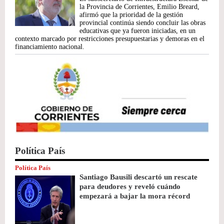
la Provincia de Corrientes, Emilio Breard,
afirmó que la prioridad de la gestión
provincial continúa siendo concluir las obras
educativas que ya fueron iniciadas, en un
contexto marcado por restricciones presupuestarias y demoras en el
financiamiento nacional.
Política País
Política País
Santiago Bausili descartó un rescate
para deudores y reveló cuándo
empezará a bajar la mora récord