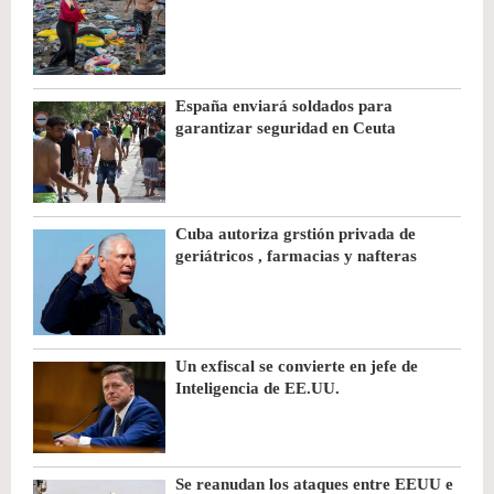
España enviará soldados para
garantizar seguridad en Ceuta
Cuba autoriza grstión privada de
geriátricos , farmacias y nafteras
Un exfiscal se convierte en jefe de
Inteligencia de EE.UU.
Se reanudan los ataques entre EEUU e