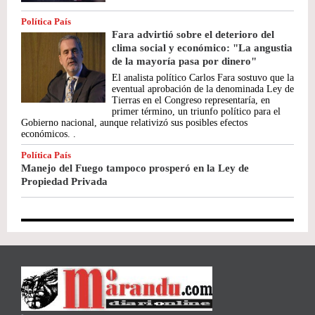
Política País
Fara advirtió sobre el deterioro del
clima social y económico: "La angustia
de la mayoría pasa por dinero"
El analista político Carlos Fara sostuvo que la
eventual aprobación de la denominada Ley de
Tierras en el Congreso representaría, en
primer término, un triunfo político para el
Gobierno nacional, aunque relativizó sus posibles efectos
económicos. .
Política País
Manejo del Fuego tampoco prosperó en la Ley de
Propiedad Privada