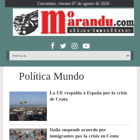
Corrientes, viernes 07 de agosto de 2026
Política Mundo
La UE respalda a España por la crisis
de Ceuta
Italia suspende acuerdo por
inmigrantes por la crisis en Ceuta