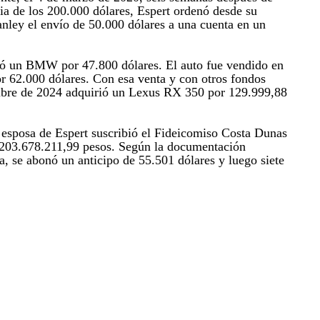
cia de los 200.000 dólares, Espert ordenó desde su
nley el envío de 50.000 dólares a una cuenta en un
ó un BMW por 47.800 dólares. El auto fue vendido en
 62.000 dólares. Con esa venta y con otros fondos
embre de 2024 adquirió un Lexus RX 350 por 129.999,88
 esposa de Espert suscribió el Fideicomiso Costa Dunas
 203.678.211,99 pesos. Según la documentación
a, se abonó un anticipo de 55.501 dólares y luego siete