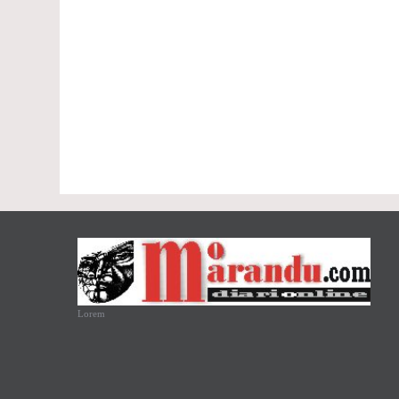
Lorem