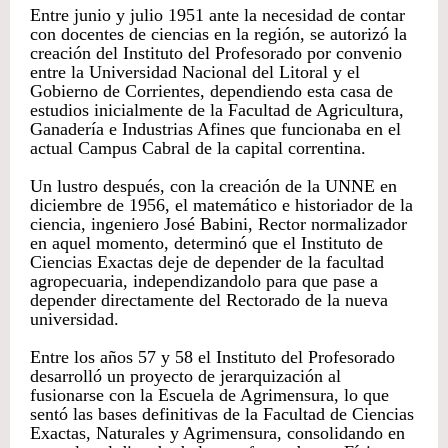
Entre junio y julio 1951 ante la necesidad de contar
con docentes de ciencias en la región, se autorizó la
creación del Instituto del Profesorado por convenio
entre la Universidad Nacional del Litoral y el
Gobierno de Corrientes, dependiendo esta casa de
estudios inicialmente de la Facultad de Agricultura,
Ganadería e Industrias Afines que funcionaba en el
actual Campus Cabral de la capital correntina.
Un lustro después, con la creación de la UNNE en
diciembre de 1956, el matemático e historiador de la
ciencia, ingeniero José Babini, Rector normalizador
en aquel momento, determinó que el Instituto de
Ciencias Exactas deje de depender de la facultad
agropecuaria, independizandolo para que pase a
depender directamente del Rectorado de la nueva
universidad.
Entre los años 57 y 58 el Instituto del Profesorado
desarrolló un proyecto de jerarquización al
fusionarse con la Escuela de Agrimensura, lo que
sentó las bases definitivas de la Facultad de Ciencias
Exactas, Naturales y Agrimensura, consolidando en