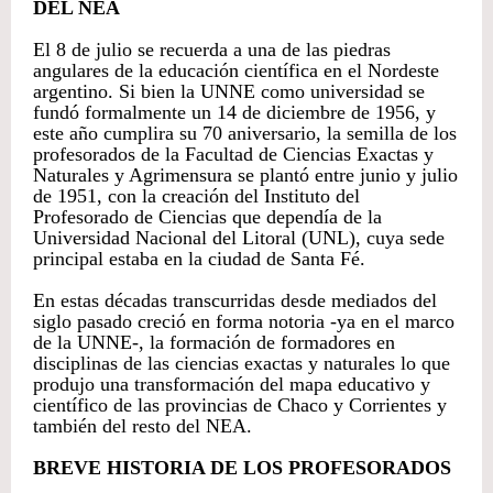
DEL NEA
El 8 de julio se recuerda a una de las piedras
angulares de la educación científica en el Nordeste
argentino. Si bien la UNNE como universidad se
fundó formalmente un 14 de diciembre de 1956, y
este año cumplira su 70 aniversario, la semilla de los
profesorados de la Facultad de Ciencias Exactas y
Naturales y Agrimensura se plantó entre junio y julio
de 1951, con la creación del Instituto del
Profesorado de Ciencias que dependía de la
Universidad Nacional del Litoral (UNL), cuya sede
principal estaba en la ciudad de Santa Fé.
En estas décadas transcurridas desde mediados del
siglo pasado creció en forma notoria -ya en el marco
de la UNNE-, la formación de formadores en
disciplinas de las ciencias exactas y naturales lo que
produjo una transformación del mapa educativo y
científico de las provincias de Chaco y Corrientes y
también del resto del NEA.
BREVE HISTORIA DE LOS PROFESORADOS