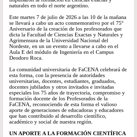
naturales en todo el norte argentino.
Este martes 7 de julio de 2026 a las 10 de la mañana
se llevará a cabo un acto conmemorativo por el 75°
Aniversario de la creación de los profesorados que
dicta la Facultad de Ciencias Exactas y Naturales y
Agrimensura de la Universidad Nacional del
Nordeste, en un un evento a llevarse a cabo en el
Aula E del módulo de Ingeniería en el Campus
Deodoro Roca.
La comunidad universitaria de FaCENA celebrará de
esta forma, con la presencia de autoridades
universitarias, docentes, estudiantes, graduados,
docentes jubilados y otros invitados e invitadas
especiales los 75 años de trayectoria, compromiso y
formación docente de los Profesorados de la
FaCENA, reconociendo de esta forma el valioso
aporte de generaciones de educadoras y educadores
que han contribuido al desarrollo científico,
académico y social de nuestra región.
UN APORTE A LA FORMACIÓN CIENTÍFICA