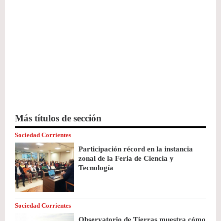
Más títulos de sección
Sociedad Corrientes
Participación récord en la instancia
zonal de la Feria de Ciencia y
Tecnología
Sociedad Corrientes
Observatorio de Tierras muestra cómo