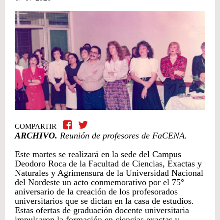
COMPARTIR
ARCHIVO.
Reunión de profesores de FaCENA.
Este martes se realizará en la sede del Campus
Deodoro Roca de la Facultad de Ciencias, Exactas y
Naturales y Agrimensura de la Universidad Nacional
del Nordeste un acto conmemorativo por el 75°
aniversario de la creación de los profesorados
universitarios que se dictan en la casa de estudios.
Estas ofertas de graduación docente universitaria
impulsaron la formación en ciencias exactas y