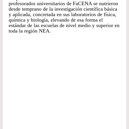
profesorados universitarios de FaCENA se nutrieron
desde temprano de la investigación científica básica
y aplicada, concretada en sus laboratorios de física,
química y biología, elevando de esa forma el
estándar de las escuelas de nivel medio y superior en
toda la región NEA.