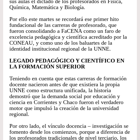
sus aulas el dictado de los profesorados en Física,
Química, Matemática y Biología.
Por ello este martes se recordará ese primer hito
fundacional de las carreras de profesorado, que
fueron consolidando a FaCENA como un faro de
excelencia pedagógica y científica acreditado por la
CONEAU, y como uno de los baluartes de la
identidad institucional regional de la UNNE.
LEGADO PEDAGÓGICO Y CIENTÍFICO EN
LA FORMACIÓN SUPERIOR
Teniendo en cuenta que estas carreras de formación
docente nacieron antes de que existiera la propia
UNNE como estructura unificada, la historia
demostró que la demanda social por educación y
ciencia en Corrientes y Chaco fueron el verdadero
motor que impulsó la creación de la universidad
regional.
Por otro lado, el vínculo docencia – investigación se
fomento desde los comienzos, porque a diferencia de
los profesorados tradicionales de nivel terciario, los