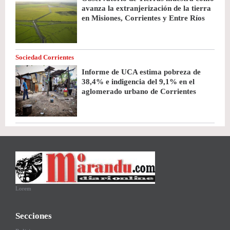
avanza la extranjerización de la tierra
en Misiones, Corrientes y Entre Ríos
Sociedad Corrientes
Informe de UCA estima pobreza de
38,4% e indigencia del 9,1% en el
aglomerado urbano de Corrientes
Lorem
Secciones