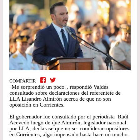
COMPARTIR
"Me sorprendió un poco", respondió Valdés
consultado sobre declaraciones del referentete de
LLA Lisandro Almirón acerca de que no son
oposición en Corrientes.
El gobernador fue consultado por el periodista Raúl
Acevedo luego de que Almirón, legislador nacional
por LLA, declarase que no se condideran opositores
en Corrientes, algo impensado hasta hace no mucho.