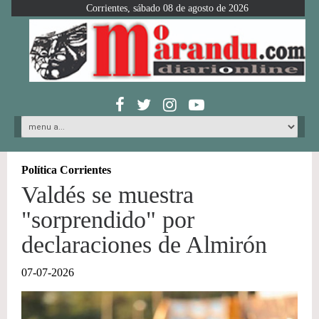
Corrientes, sábado 08 de agosto de 2026
Política Corrientes
Valdés se muestra
"sorprendido" por
declaraciones de Almirón
07-07-2026