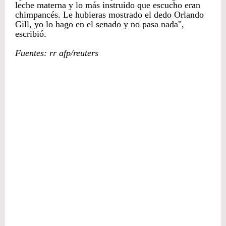
leche materna y lo más instruido que escucho eran
chimpancés. Le hubieras mostrado el dedo Orlando
Gill, yo lo hago en el senado y no pasa nada",
escribió.
Fuentes: rr afp/reuters