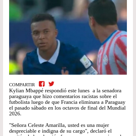
COMPARTIR
Kylian Mbappé respondió este lunes a la senadora
paraguaya que hizo comentarios racistas sobre el
futbolista luego de que Francia eliminara a Paraguay
el pasado sábado en los octavos de final del Mundial
2026.
"Señora Celeste Amarilla, usted es una mujer
despreciable e indigna de su cargo", declaró el