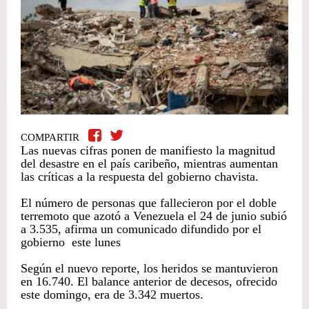
COMPARTIR
Las nuevas cifras ponen de manifiesto la magnitud
del desastre en el país caribeño, mientras aumentan
las críticas a la respuesta del gobierno chavista.
El número de personas que fallecieron por el doble
terremoto que azotó a Venezuela el 24 de junio subió
a 3.535, afirma un comunicado difundido por el
gobierno este lunes
Según el nuevo reporte, los heridos se mantuvieron
en 16.740. El balance anterior de decesos, ofrecido
este domingo, era de 3.342 muertos.