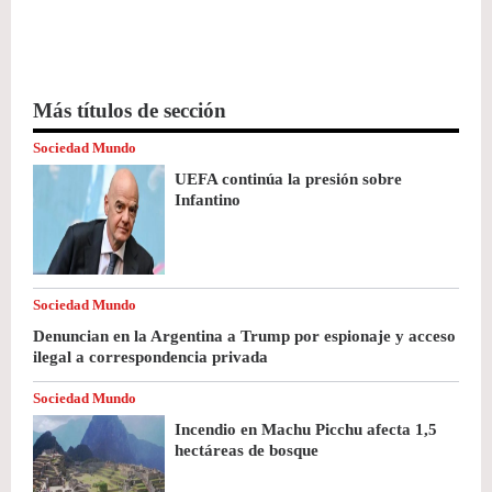
Más títulos de sección
Sociedad Mundo
UEFA continúa la presión sobre
Infantino
Sociedad Mundo
Denuncian en la Argentina a Trump por espionaje y acceso
ilegal a correspondencia privada
Sociedad Mundo
Incendio en Machu Picchu afecta 1,5
hectáreas de bosque