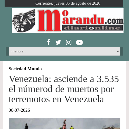
Corrientes, jueves 06 de agosto de 2026
Sociedad Mundo
Venezuela: asciende a 3.535
el númerod de muertos por
terremotos en Venezuela
06-07-2026