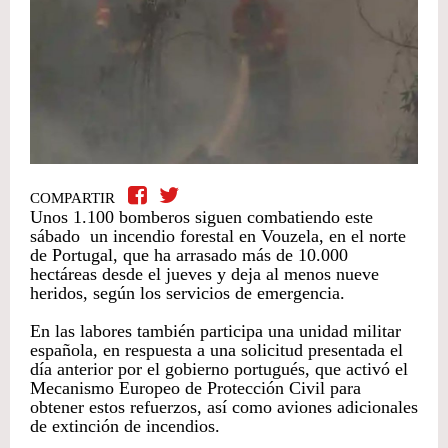
COMPARTIR
Unos 1.100 bomberos siguen combatiendo este
sábado un incendio forestal en Vouzela, en el norte
de Portugal, que ha arrasado más de 10.000
hectáreas desde el jueves y deja al menos nueve
heridos, según los servicios de emergencia.
En las labores también participa una unidad militar
española, en respuesta a una solicitud presentada el
día anterior por el gobierno portugués, que activó el
Mecanismo Europeo de Protección Civil para
obtener estos refuerzos, así como aviones adicionales
de extinción de incendios.