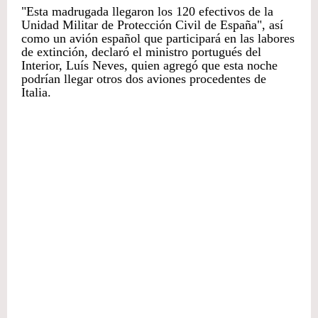
"Esta madrugada llegaron los 120 efectivos de la
Unidad Militar de Protección Civil de España", así
como un avión español que participará en las labores
de extinción, declaró el ministro portugués del
Interior, Luís Neves, quien agregó que esta noche
podrían llegar otros dos aviones procedentes de
Italia.