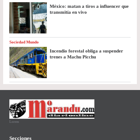
México: matan a tiros a influencer que
transmitía en vivo
Sociedad Mundo
Incendio forestal obliga a suspender
trenes a Machu Picchu
Lorem
Secciones