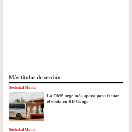
Más títulos de sección
Sociedad Mundo
La OMS urge más apoyo para frenar
el ébola en RD Congo
Sociedad Mundo