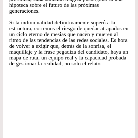
hipoteca sobre el futuro de las próximas
generaciones.
​Si la individualidad definitivamente superó a la
estructura, corremos el riesgo de quedar atrapados en
un ciclo eterno de mesías que nacen y mueren al
ritmo de las tendencias de las redes sociales. Es hora
de volver a exigir que, detrás de la sonrisa, el
maquillaje y la frase pegadiza del candidato, haya un
mapa de ruta, un equipo real y la capacidad probada
de gestionar la realidad, no solo el relato.