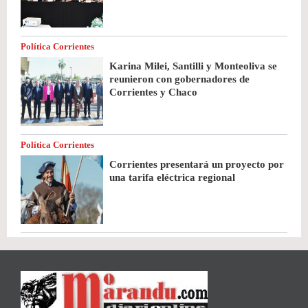
Política Corrientes
Karina Milei, Santilli y Monteoliva se
reunieron con gobernadores de
Corrientes y Chaco
Política Corrientes
Corrientes presentará un proyecto por
una tarifa eléctrica regional