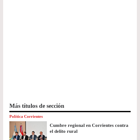
Más títulos de sección
Política Corrientes
Cumbre regional en Corrientes contra
el delito rural