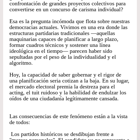
confrontación de grandes proyectos colectivos para
convertirse en un concurso de carisma individual?
Esa es la pregunta incómoda que flota sobre nuestras
democracias actuales. Vivimos en una era donde las
estructuras partidarias tradicionales —aquellas
maquinarias capaces de planificar a largo plazo,
formar cuadros técnicos y sostener una línea
ideológica en el tiempo— parecen haber sido
sepultadas por el peso de la individualidad y el
algoritmo.
​Hoy, la capacidad de saber gobernar y el rigor de
una planificación seria cotizan a la baja. En su lugar,
el mercado electoral premia la destreza para el
acting, el tuit ruidoso y la habilidad de endulzar los
oídos de una ciudadanía legítimamente cansada.
​Las consecuencias de este fenómeno están a la vista
de todos:
Los partidos históricos se desdibujan frente a