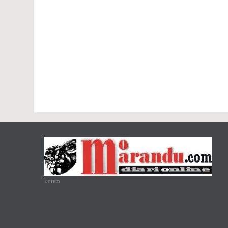
Lorem