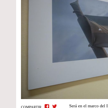
Será en el marco del 
COMPARTIR