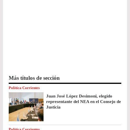
Más títulos de sección
Política Corrientes
Juan José López Desimoni, elegido
representante del NEA en el Consejo de
Justicia
Política Corrientes