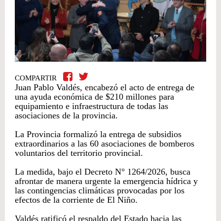
COMPARTIR
Juan Pablo Valdés, encabezó el acto de entrega de
una ayuda económica de $210 millones para
equipamiento e infraestructura de todas las
asociaciones de la provincia.
La Provincia formalizó la entrega de subsidios
extraordinarios a las 60 asociaciones de bomberos
voluntarios del territorio provincial.
La medida, bajo el Decreto N° 1264/2026, busca
afrontar de manera urgente la emergencia hídrica y
las contingencias climáticas provocadas por los
efectos de la corriente de El Niño.
Valdés ratificó el respaldo del Estado hacia las