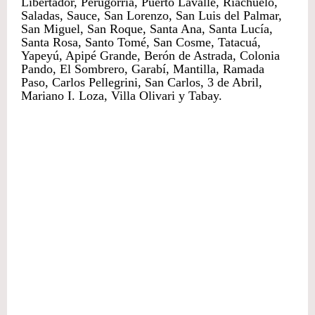
Libertador, Perugorría, Puerto Lavalle, Riachuelo,
Saladas, Sauce, San Lorenzo, San Luis del Palmar,
San Miguel, San Roque, Santa Ana, Santa Lucía,
Santa Rosa, Santo Tomé, San Cosme, Tatacuá,
Yapeyú, Apipé Grande, Berón de Astrada, Colonia
Pando, El Sombrero, Garabí, Mantilla, Ramada
Paso, Carlos Pellegrini, San Carlos, 3 de Abril,
Mariano I. Loza, Villa Olivari y Tabay.