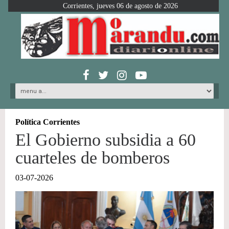
Corrientes, jueves 06 de agosto de 2026
Política Corrientes
El Gobierno subsidia a 60
cuarteles de bomberos
03-07-2026