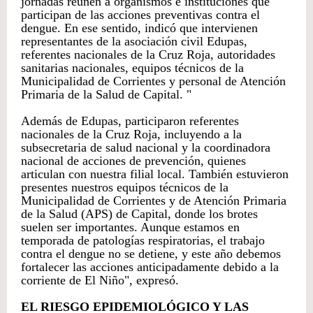
jornadas reúnen a organismos e instituciones que
participan de las acciones preventivas contra el
dengue. En ese sentido, indicó que intervienen
representantes de la asociación civil Edupas,
referentes nacionales de la Cruz Roja, autoridades
sanitarias nacionales, equipos técnicos de la
Municipalidad de Corrientes y personal de Atención
Primaria de la Salud de Capital. "
Además de Edupas, participaron referentes
nacionales de la Cruz Roja, incluyendo a la
subsecretaria de salud nacional y la coordinadora
nacional de acciones de prevención, quienes
articulan con nuestra filial local. También estuvieron
presentes nuestros equipos técnicos de la
Municipalidad de Corrientes y de Atención Primaria
de la Salud (APS) de Capital, donde los brotes
suelen ser importantes. Aunque estamos en
temporada de patologías respiratorias, el trabajo
contra el dengue no se detiene, y este año debemos
fortalecer las acciones anticipadamente debido a la
corriente de El Niño", expresó.
EL RIESGO EPIDEMIOLÓGICO Y LAS