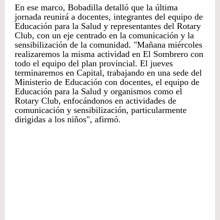
En ese marco, Bobadilla detalló que la última
jornada reunirá a docentes, integrantes del equipo de
Educación para la Salud y representantes del Rotary
Club, con un eje centrado en la comunicación y la
sensibilización de la comunidad. "Mañana miércoles
realizaremos la misma actividad en El Sombrero con
todo el equipo del plan provincial. El jueves
terminaremos en Capital, trabajando en una sede del
Ministerio de Educación con docentes, el equipo de
Educación para la Salud y organismos como el
Rotary Club, enfocándonos en actividades de
comunicación y sensibilización, particularmente
dirigidas a los niños", afirmó.