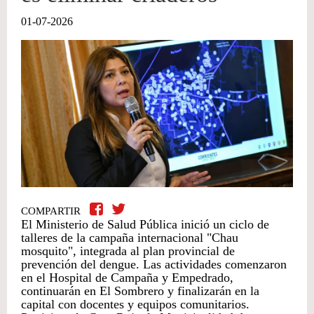
01-07-2026
COMPARTIR
El Ministerio de Salud Pública inició un ciclo de
talleres de la campaña internacional "Chau
mosquito", integrada al plan provincial de
prevención del dengue. Las actividades comenzaron
en el Hospital de Campaña y Empedrado,
continuarán en El Sombrero y finalizarán en la
capital con docentes y equipos comunitarios.