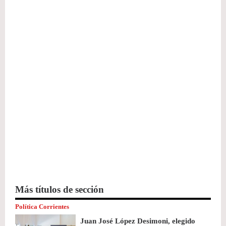
Más títulos de sección
Política Corrientes
Juan José López Desimoni, elegido