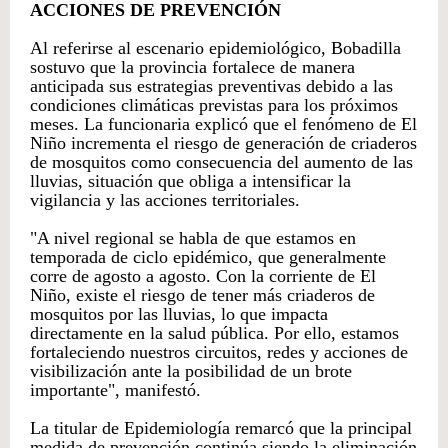
ACCIONES DE PREVENCIÓN
Al referirse al escenario epidemiológico, Bobadilla
sostuvo que la provincia fortalece de manera
anticipada sus estrategias preventivas debido a las
condiciones climáticas previstas para los próximos
meses. La funcionaria explicó que el fenómeno de El
Niño incrementa el riesgo de generación de criaderos
de mosquitos como consecuencia del aumento de las
lluvias, situación que obliga a intensificar la
vigilancia y las acciones territoriales.
"A nivel regional se habla de que estamos en
temporada de ciclo epidémico, que generalmente
corre de agosto a agosto. Con la corriente de El
Niño, existe el riesgo de tener más criaderos de
mosquitos por las lluvias, lo que impacta
directamente en la salud pública. Por ello, estamos
fortaleciendo nuestros circuitos, redes y acciones de
visibilización ante la posibilidad de un brote
importante", manifestó.
La titular de Epidemiología remarcó que la principal
medida de prevención continúa siendo la eliminación