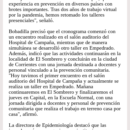
experiencia en prevención en diversos países con
brotes importantes. Tras dos años de trabajo virtual
por la pandemia, hemos retomado los talleres
presenciales", señaló.
Bobadilla precisó que el cronograma comenzó con
un encuentro realizado en el salón auditorio del
Hospital de Campaña, mientras que de manera
simultánea se desarrolló otro taller en Empedrado.
Además, indicó que las actividades continuarán en la
localidad de El Sombrero y concluirán en la ciudad
de Corrientes con una jornada destinada a docentes y
personal vinculado a la prevención comunitaria.
"Hoy tuvimos el primer encuentro en el salón
auditorio del Hospital de Campaña y actualmente se
realiza un taller en Empedrado. Mañana
continuaremos en El Sombrero y finalizaremos el
jueves en Capital, en la Escuela Normal, con una
jornada dirigida a docentes y personal de prevención
comunitaria que realiza el trabajo en terreno casa por
casa", afirmó.
La directora de Epidemiología destacó que las