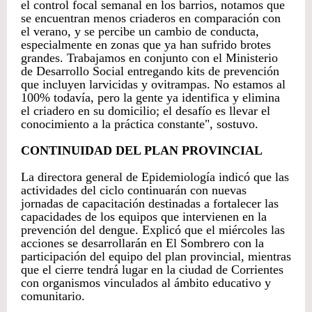
el control focal semanal en los barrios, notamos que
se encuentran menos criaderos en comparación con
el verano, y se percibe un cambio de conducta,
especialmente en zonas que ya han sufrido brotes
grandes. Trabajamos en conjunto con el Ministerio
de Desarrollo Social entregando kits de prevención
que incluyen larvicidas y ovitrampas. No estamos al
100% todavía, pero la gente ya identifica y elimina
el criadero en su domicilio; el desafío es llevar el
conocimiento a la práctica constante", sostuvo.
CONTINUIDAD DEL PLAN PROVINCIAL
La directora general de Epidemiología indicó que las
actividades del ciclo continuarán con nuevas
jornadas de capacitación destinadas a fortalecer las
capacidades de los equipos que intervienen en la
prevención del dengue. Explicó que el miércoles las
acciones se desarrollarán en El Sombrero con la
participación del equipo del plan provincial, mientras
que el cierre tendrá lugar en la ciudad de Corrientes
con organismos vinculados al ámbito educativo y
comunitario.