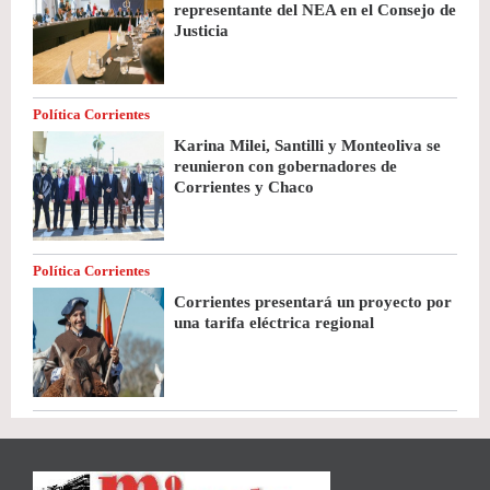
representante del NEA en el Consejo de
Justicia
Política Corrientes
Karina Milei, Santilli y Monteoliva se
reunieron con gobernadores de
Corrientes y Chaco
Política Corrientes
Corrientes presentará un proyecto por
una tarifa eléctrica regional