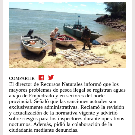
COMPARTIR
El director de Recursos Naturales informó que los
mayores problemas de pesca ilegal se registran aguas
abajo de Empedrado y en sectores del norte
provincial. Señaló que las sanciones actuales son
exclusivamente administrativas. Reclamó la revisión
y actualización de la normativa vigente y advirtió
sobre riesgos para los inspectores durante operativos
nocturnos. Además, pidió la colaboración de la
ciudadanía mediante denuncias.