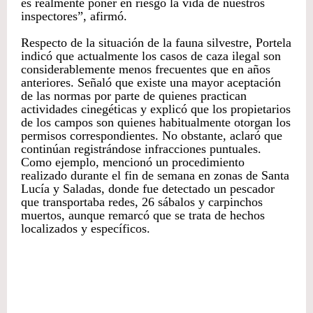
es realmente poner en riesgo la vida de nuestros
inspectores”, afirmó.
Respecto de la situación de la fauna silvestre, Portela
indicó que actualmente los casos de caza ilegal son
considerablemente menos frecuentes que en años
anteriores. Señaló que existe una mayor aceptación
de las normas por parte de quienes practican
actividades cinegéticas y explicó que los propietarios
de los campos son quienes habitualmente otorgan los
permisos correspondientes. No obstante, aclaró que
continúan registrándose infracciones puntuales.
Como ejemplo, mencionó un procedimiento
realizado durante el fin de semana en zonas de Santa
Lucía y Saladas, donde fue detectado un pescador
que transportaba redes, 26 sábalos y carpinchos
muertos, aunque remarcó que se trata de hechos
localizados y específicos.