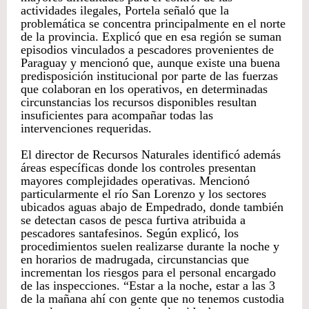
actividades ilegales, Portela señaló que la
problemática se concentra principalmente en el norte
de la provincia. Explicó que en esa región se suman
episodios vinculados a pescadores provenientes de
Paraguay y mencionó que, aunque existe una buena
predisposición institucional por parte de las fuerzas
que colaboran en los operativos, en determinadas
circunstancias los recursos disponibles resultan
insuficientes para acompañar todas las
intervenciones requeridas.
El director de Recursos Naturales identificó además
áreas específicas donde los controles presentan
mayores complejidades operativas. Mencionó
particularmente el río San Lorenzo y los sectores
ubicados aguas abajo de Empedrado, donde también
se detectan casos de pesca furtiva atribuida a
pescadores santafesinos. Según explicó, los
procedimientos suelen realizarse durante la noche y
en horarios de madrugada, circunstancias que
incrementan los riesgos para el personal encargado
de las inspecciones. “Estar a la noche, estar a las 3
de la mañana ahí con gente que no tenemos custodia