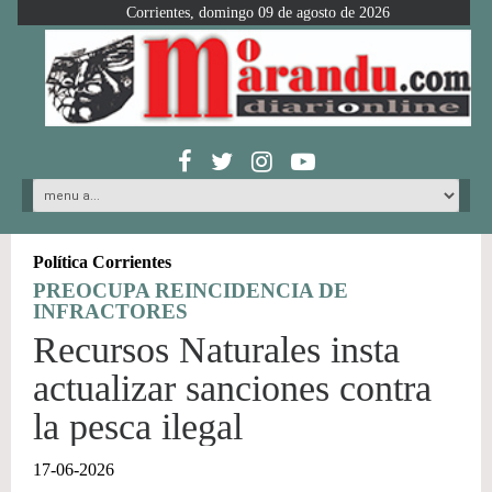
Corrientes, domingo 09 de agosto de 2026
Política Corrientes
PREOCUPA REINCIDENCIA DE
INFRACTORES
Recursos Naturales insta
actualizar sanciones contra
la pesca ilegal
17-06-2026