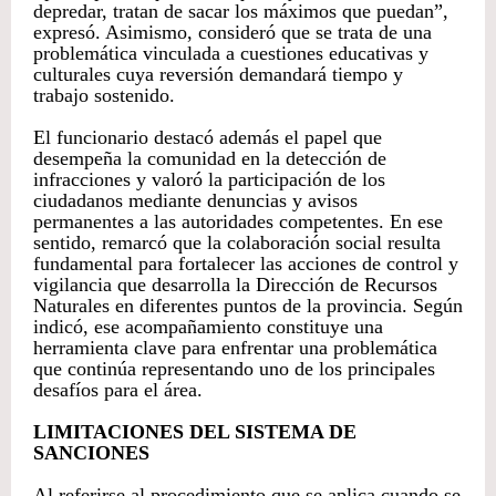
depredar, tratan de sacar los máximos que puedan”,
expresó. Asimismo, consideró que se trata de una
problemática vinculada a cuestiones educativas y
culturales cuya reversión demandará tiempo y
trabajo sostenido.
El funcionario destacó además el papel que
desempeña la comunidad en la detección de
infracciones y valoró la participación de los
ciudadanos mediante denuncias y avisos
permanentes a las autoridades competentes. En ese
sentido, remarcó que la colaboración social resulta
fundamental para fortalecer las acciones de control y
vigilancia que desarrolla la Dirección de Recursos
Naturales en diferentes puntos de la provincia. Según
indicó, ese acompañamiento constituye una
herramienta clave para enfrentar una problemática
que continúa representando uno de los principales
desafíos para el área.
LIMITACIONES DEL SISTEMA DE
SANCIONES
Al referirse al procedimiento que se aplica cuando se