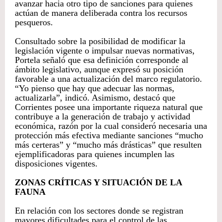
avanzar hacia otro tipo de sanciones para quienes
actúan de manera deliberada contra los recursos
pesqueros.
Consultado sobre la posibilidad de modificar la
legislación vigente o impulsar nuevas normativas,
Portela señaló que esa definición corresponde al
ámbito legislativo, aunque expresó su posición
favorable a una actualización del marco regulatorio.
“Yo pienso que hay que adecuar las normas,
actualizarla”, indicó. Asimismo, destacó que
Corrientes posee una importante riqueza natural que
contribuye a la generación de trabajo y actividad
económica, razón por la cual consideró necesaria una
protección más efectiva mediante sanciones “mucho
más certeras” y “mucho más drásticas” que resulten
ejemplificadoras para quienes incumplen las
disposiciones vigentes.
ZONAS CRÍTICAS Y SITUACIÓN DE LA
FAUNA
En relación con los sectores donde se registran
mayores dificultades para el control de las