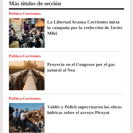
Más títulos de sección
Política Corrientes
La Libertad Avanza Corrientes inicia
la campaña por la reelección de Javier
Milei
Política Corrientes
Proyecto en el Congreso por el gas
natural al Nea
Política Corrientes
Valdés y Polich supervisaron las obras
hídricas sobre el arroyo Pirayuí