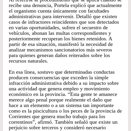
recibe una denuncia, Portela explicó que actualmente
el organismo cuenta únicamente con facultades
administrativas para intervenir. Detalló que existen
casos de infractores reincidentes que son detectados
en varias oportunidades, sufren el secuestro de
vehículos, abonan las multas correspondientes y
posteriormente recuperan los bienes retenidos. A
partir de esa situación, manifestó la necesidad de
analizar mecanismos sancionatorios más severos
para quienes generan daños reiterados sobre los
recursos naturales.
En esa línea, sostuvo que determinadas conductas
producen consecuencias que exceden la simple
infracción administrativa debido a su impacto sobre
una actividad que genera empleo y movimiento
económico en la provincia. “Esta gente te amanece
merece algo penal porque realmente el daño que
hace a un elemento o a un sistema tan importante
como es la piscicultura o los peces de la provincia de
Corrientes que genera mucho trabajo para los
correntinos”, afirmó. También señaló que existe un
perjuicio sobre terceros y consideró necesario