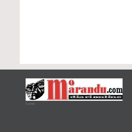
Lorem