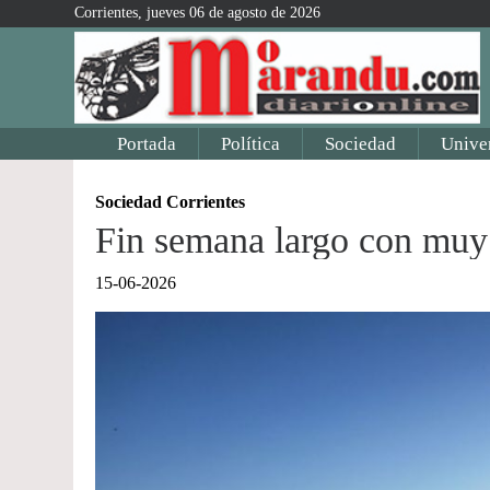
Corrientes, jueves 06 de agosto de 2026
Portada
Política
Sociedad
Unive
Sociedad Corrientes
Fin semana largo con muy 
15-06-2026