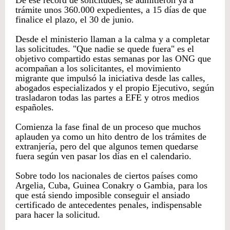
trámite unos 360.000 expedientes, a 15 días de que
finalice el plazo, el 30 de junio.
Desde el ministerio llaman a la calma y a completar
las solicitudes. "Que nadie se quede fuera" es el
objetivo compartido estas semanas por las ONG que
acompañan a los solicitantes, el movimiento
migrante que impulsó la iniciativa desde las calles,
abogados especializados y el propio Ejecutivo, según
trasladaron todas las partes a EFE y otros medios
españoles.
Comienza la fase final de un proceso que muchos
aplauden ya como un hito dentro de los trámites de
extranjería, pero del que algunos temen quedarse
fuera según ven pasar los días en el calendario.
Sobre todo los nacionales de ciertos países como
Argelia, Cuba, Guinea Conakry o Gambia, para los
que está siendo imposible conseguir el ansiado
certificado de antecedentes penales, indispensable
para hacer la solicitud.