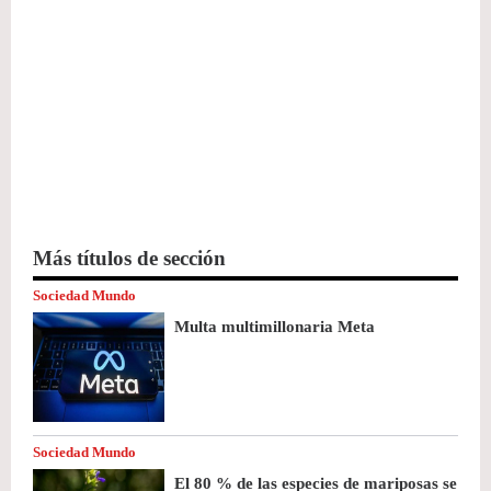
Más títulos de sección
Sociedad Mundo
Multa multimillonaria Meta
Sociedad Mundo
El 80 % de las especies de mariposas se