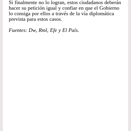
Si finalmente no lo logran, estos ciudadanos deberán
hacer su petición igual y confiar en que el Gobierno
lo consiga por ellos a través de la vía diplomática
prevista para estos casos.
Fuentes: Dw, Rml, Efe y El País.