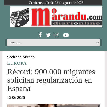
Corrientes, sábado 08 de agosto de 2026
Sociedad Mundo
EUROPA
Récord: 900.000 migrantes
solicitan regularización en
España
15-06-2026