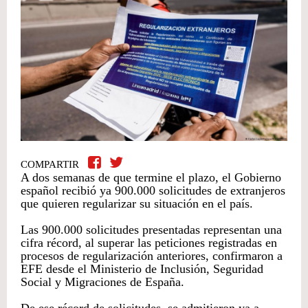
COMPARTIR
A dos semanas de que termine el plazo, el Gobierno
español recibió ya 900.000 solicitudes de extranjeros
que quieren regularizar su situación en el país.
Las 900.000 solicitudes presentadas representan una
cifra récord, al superar las peticiones registradas en
procesos de regularización anteriores, confirmaron a
EFE desde el Ministerio de Inclusión, Seguridad
Social y Migraciones de España.
De ese récord de solicitudes, se admitieron ya a