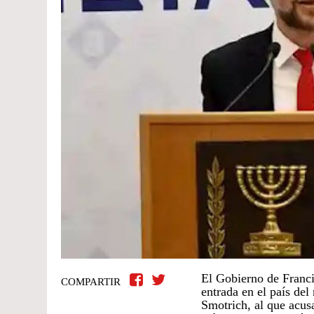
El Gobierno de Franci
COMPARTIR
entrada en el país del 
Smotrich, al que acus