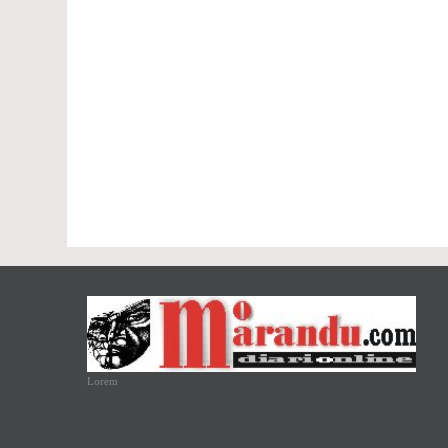
Lorem