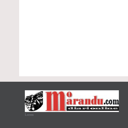
Lorem