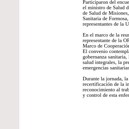
Participaron del encu
el ministro de Salud d
de Salud de Misiones,
Sanitaria de Formosa,
representantes de la 
En el marco de la reun
representante de la O
Marco de Cooperación 
El convenio contempla
gobernanza sanitaria, 
salud integrales, la 
emergencias sanitarias
Durante la jornada, la
recertificación de la 
reconocimiento al trab
y control de esta enf