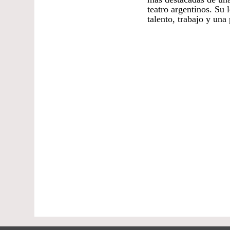
teatro argentinos. Su
talento, trabajo y un