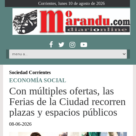
Corrientes, lunes 10 de agosto de 2026
Sociedad Corrientes
ECONOMÍA SOCIAL
Con múltiples ofertas, las
Ferias de la Ciudad recorren
plazas y espacios públicos
08-06-2026