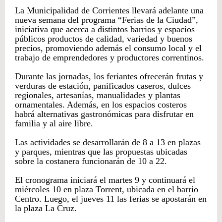
La Municipalidad de Corrientes llevará adelante una
nueva semana del programa “Ferias de la Ciudad”,
iniciativa que acerca a distintos barrios y espacios
públicos productos de calidad, variedad y buenos
precios, promoviendo además el consumo local y el
trabajo de emprendedores y productores correntinos.
Durante las jornadas, los feriantes ofrecerán frutas y
verduras de estación, panificados caseros, dulces
regionales, artesanías, manualidades y plantas
ornamentales. Además, en los espacios costeros
habrá alternativas gastronómicas para disfrutar en
familia y al aire libre.
Las actividades se desarrollarán de 8 a 13 en plazas
y parques, mientras que las propuestas ubicadas
sobre la costanera funcionarán de 10 a 22.
El cronograma iniciará el martes 9 y continuará el
miércoles 10 en plaza Torrent, ubicada en el barrio
Centro. Luego, el jueves 11 las ferias se apostarán en
la plaza La Cruz.