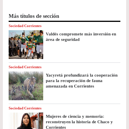
Más títulos de sección
Sociedad Corrientes
Valdés compromete más inversión en
área de seguridad
Sociedad Corrientes
Yacyretá profundizará la cooperación
para la recuperación de fauna
amenazada en Corrientes
Sociedad Corrientes
Mujeres de ciencia y memoria:
reconstruyen la historia de Chaco y
Corrientes