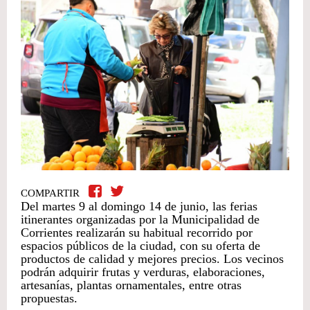
COMPARTIR
Del martes 9 al domingo 14 de junio, las ferias
itinerantes organizadas por la Municipalidad de
Corrientes realizarán su habitual recorrido por
espacios públicos de la ciudad, con su oferta de
productos de calidad y mejores precios. Los vecinos
podrán adquirir frutas y verduras, elaboraciones,
artesanías, plantas ornamentales, entre otras
propuestas.