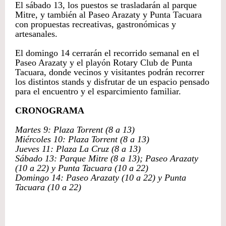
El sábado 13, los puestos se trasladarán al parque
Mitre, y también al Paseo Arazaty y Punta Tacuara
con propuestas recreativas, gastronómicas y
artesanales.
El domingo 14 cerrarán el recorrido semanal en el
Paseo Arazaty y el playón Rotary Club de Punta
Tacuara, donde vecinos y visitantes podrán recorrer
los distintos stands y disfrutar de un espacio pensado
para el encuentro y el esparcimiento familiar.
CRONOGRAMA
Martes 9: Plaza Torrent (8 a 13)
Miércoles 10: Plaza Torrent (8 a 13)
Jueves 11: Plaza La Cruz (8 a 13)
Sábado 13: Parque Mitre (8 a 13); Paseo Arazaty
(10 a 22) y Punta Tacuara (10 a 22)
Domingo 14: Paseo Arazaty (10 a 22) y Punta
Tacuara (10 a 22)