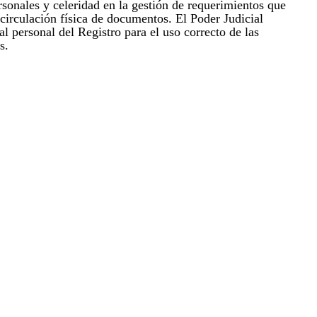
rsonales y celeridad en la gestión de requerimientos que
circulación física de documentos. El Poder Judicial
al personal del Registro para el uso correcto de las
s.