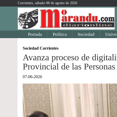
Corrientes, sábado 08 de agosto de 2026
Portada
Política
Sociedad
Unive
Sociedad Corrientes
Avanza proceso de digitali
Provincial de las Personas
07-06-2026