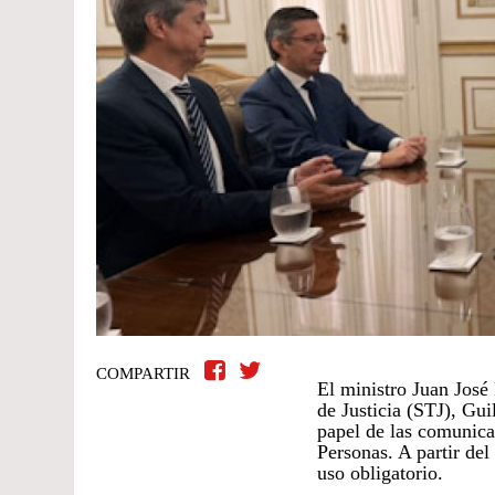
COMPARTIR
El ministro Juan José
de Justicia (STJ), Gu
papel de las comunicac
Personas. A partir del 
uso obligatorio.