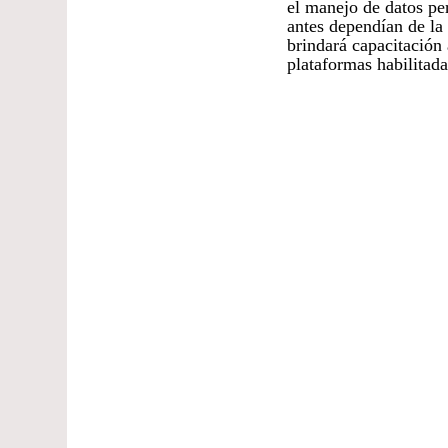
el manejo de datos pe
antes dependían de la 
brindará capacitación 
plataformas habilitada