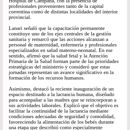
Hospital de Campaña, con la presencia de
profesionales provenientes tanto de la capital
correntina como de distintas localidades del interior
provincial.
Lanari señaló que la capacitación permanente
constituye uno de los ejes centrales de la gestión
sanitaria y remarcó que las acciones alcanzan a
personal de maternidad, enfermería y profesionales
especializados en salud materno-neonatal. En ese
sentido, afirmó que la salud fetal y la Atención
Primaria de la Salud forman parte de las prioridades
estratégicas del ministerio y consideró que estas
jornadas representan un avance significativo en la
formación de los recursos humanos.
Asimismo, destacó la reciente inauguración de un
espacio destinado a la lactancia humana, diseñado
para acompañar a las madres que se reincorporan a
sus actividades laborales. Explicó que el objetivo es
facilitar la continuidad de la lactancia mediante
condiciones adecuadas de seguridad y comodidad,
favoreciendo la alimentación de los bebés durante
una etapa que describió como especialmente