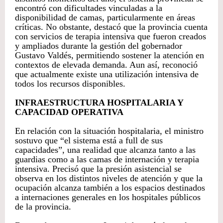
encontró con dificultades vinculadas a la
disponibilidad de camas, particularmente en áreas
críticas. No obstante, destacó que la provincia cuenta
con servicios de terapia intensiva que fueron creados
y ampliados durante la gestión del gobernador
Gustavo Valdés, permitiendo sostener la atención en
contextos de elevada demanda. Aun así, reconoció
que actualmente existe una utilización intensiva de
todos los recursos disponibles.
INFRAESTRUCTURA HOSPITALARIA Y
CAPACIDAD OPERATIVA
En relación con la situación hospitalaria, el ministro
sostuvo que “el sistema está a full de sus
capacidades”, una realidad que alcanza tanto a las
guardias como a las camas de internación y terapia
intensiva. Precisó que la presión asistencial se
observa en los distintos niveles de atención y que la
ocupación alcanza también a los espacios destinados
a internaciones generales en los hospitales públicos
de la provincia.