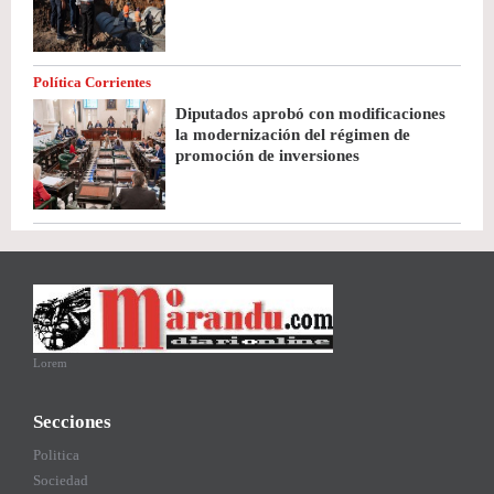
Política Corrientes
Diputados aprobó con modificaciones
la modernización del régimen de
promoción de inversiones
Lorem
Secciones
Politica
Sociedad