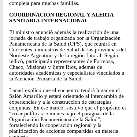
compleja para muchas familias.
COORDINACIÓN REGIONAL Y ALERTA
SANITARIA INTERNACIONAL
El ministro anunció además la realización de una
jornada de trabajo organizada por la Organización
Panamericana de la Salud (OPS), que reunirá en
Corrientes a ministros de Salud de las provincias del
Nordeste Argentino y de la región Litoral. Según
indicó, participarán representantes de Formosa,
Chaco, Misiones y Entre Ríos, además de
autoridades académicas y especialistas vinculados a
la Atención Primaria de la Salud.
Lanari explicó que el encuentro tendrá lugar en el
Salón Amarillo y estará orientado al intercambio de
experiencias y a la construcción de estrategias
conjuntas. En ese marco, sostuvo que el propósito es
“crear políticas comunes bajo el paraguas de la
Organización Panamericana de la Salud”,
fortaleciendo la cooperación regional y la
planificación de acciones compartidas en materia
sanitaria.