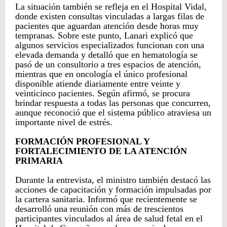
La situación también se refleja en el Hospital Vidal,
donde existen consultas vinculadas a largas filas de
pacientes que aguardan atención desde horas muy
tempranas. Sobre este punto, Lanari explicó que
algunos servicios especializados funcionan con una
elevada demanda y detalló que en hematología se
pasó de un consultorio a tres espacios de atención,
mientras que en oncología el único profesional
disponible atiende diariamente entre veinte y
veinticinco pacientes. Según afirmó, se procura
brindar respuesta a todas las personas que concurren,
aunque reconoció que el sistema público atraviesa un
importante nivel de estrés.
FORMACIÓN PROFESIONAL Y
FORTALECIMIENTO DE LA ATENCIÓN
PRIMARIA
Durante la entrevista, el ministro también destacó las
acciones de capacitación y formación impulsadas por
la cartera sanitaria. Informó que recientemente se
desarrolló una reunión con más de trescientos
participantes vinculados al área de salud fetal en el