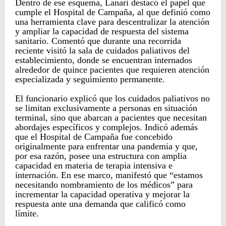
Dentro de ese esquema, Lanari destacó el papel que
cumple el Hospital de Campaña, al que definió como
una herramienta clave para descentralizar la atención
y ampliar la capacidad de respuesta del sistema
sanitario. Comentó que durante una recorrida
reciente visitó la sala de cuidados paliativos del
establecimiento, donde se encuentran internados
alrededor de quince pacientes que requieren atención
especializada y seguimiento permanente.
El funcionario explicó que los cuidados paliativos no
se limitan exclusivamente a personas en situación
terminal, sino que abarcan a pacientes que necesitan
abordajes específicos y complejos. Indicó además
que el Hospital de Campaña fue concebido
originalmente para enfrentar una pandemia y que,
por esa razón, posee una estructura con amplia
capacidad en materia de terapia intensiva e
internación. En ese marco, manifestó que “estamos
necesitando nombramiento de los médicos” para
incrementar la capacidad operativa y mejorar la
respuesta ante una demanda que calificó como
límite.