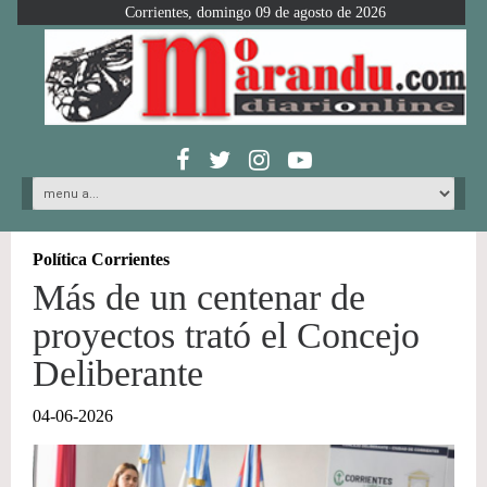
Corrientes, domingo 09 de agosto de 2026
Política Corrientes
Más de un centenar de
proyectos trató el Concejo
Deliberante
04-06-2026