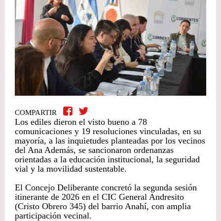
COMPARTIR
Los ediles dieron el visto bueno a 78
comunicaciones y 19 resoluciones vinculadas, en su
mayoría, a las inquietudes planteadas por los vecinos
del Ana Además, se sancionaron ordenanzas
orientadas a la educación institucional, la seguridad
vial y la movilidad sustentable.
El Concejo Deliberante concretó la segunda sesión
itinerante de 2026 en el CIC General Andresito
(Cristo Obrero 345) del barrio Anahí, con amplia
participación vecinal.