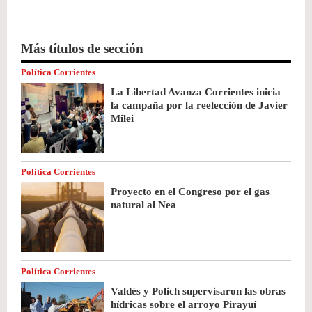
Más títulos de sección
Política Corrientes
La Libertad Avanza Corrientes inicia
la campaña por la reelección de Javier
Milei
Política Corrientes
Proyecto en el Congreso por el gas
natural al Nea
Política Corrientes
Valdés y Polich supervisaron las obras
hídricas sobre el arroyo Pirayuí