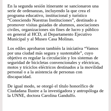
En la segunda sesión itinerante se sancionaron una
serie de ordenanzas, incluyendo la que crea el
programa educativo, institucional y turístico
“Conociendo Nuestras Instituciones”, destinado a
promover visitas guiadas de alumnos, asociaciones
civiles, organizaciones sin fines de lucro y público
en general al HCD, al Departamento Ejecutivo
Municipal y al Museo Casa Molinas.
Los ediles aprobaron también la iniciativa “Vamos
por una ciudad más segura y sustentable”, cuyo
objetivo es regular la circulación y los sistemas de
seguridad de bicicletas convencionales y eléctricas,
motos y triciclos eléctricos destinados a la movilidad
personal o a la asistencia de personas con
discapacidad.
De igual modo, se otorgó el título honorífico de
Ciudadana Ilustre a la investigadora y antropóloga de
la UNNE, doctora Carolina Gandulfo.