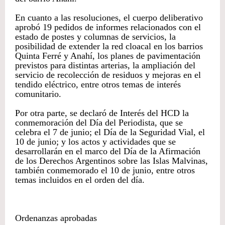
En cuanto a las resoluciones, el cuerpo deliberativo
aprobó 19 pedidos de informes relacionados con el
estado de postes y columnas de servicios, la
posibilidad de extender la red cloacal en los barrios
Quinta Ferré y Anahí, los planes de pavimentación
previstos para distintas arterias, la ampliación del
servicio de recolección de residuos y mejoras en el
tendido eléctrico, entre otros temas de interés
comunitario.
Por otra parte, se declaró de Interés del HCD la
conmemoración del Día del Periodista, que se
celebra el 7 de junio; el Día de la Seguridad Vial, el
10 de junio; y los actos y actividades que se
desarrollarán en el marco del Día de la Afirmación
de los Derechos Argentinos sobre las Islas Malvinas,
también conmemorado el 10 de junio, entre otros
temas incluidos en el orden del día.
Ordenanzas aprobadas