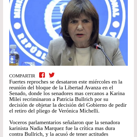
COMPARTIR
Fuertes reproches se desataron este miércoles en la
reunión del bloque de la Libertad Avanza en el
Senado, donde los senadores mas cercanos a Karina
Milei recriminaron a Patricia Bullrich por su
decisión de objetar la decisión del Gobierno de pedir
el retiro del pliego de Verónica Michelli.
Voceros parlamentarios señalaron que la senadora
karinista Nadia Marquez fue la crítica mas dura
contra Bullrich, y la acusó de tener actitudes