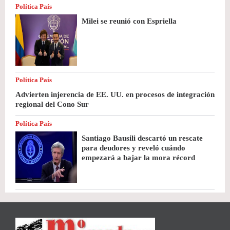
Política País
Milei se reunió con Espriella
Política País
Advierten injerencia de EE. UU. en procesos de integración
regional del Cono Sur
Política País
Santiago Bausili descartó un rescate
para deudores y reveló cuándo
empezará a bajar la mora récord