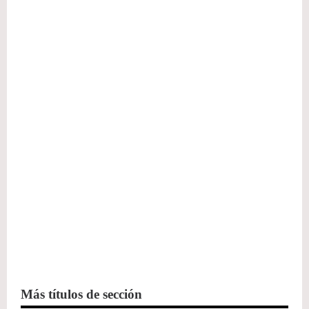
Más títulos de sección