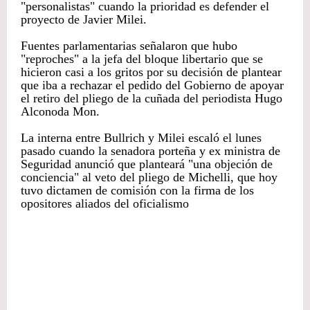
"personalistas" cuando la prioridad es defender el
proyecto de Javier Milei.
Fuentes parlamentarias señalaron que hubo
"reproches" a la jefa del bloque libertario que se
hicieron casi a los gritos por su decisión de plantear
que iba a rechazar el pedido del Gobierno de apoyar
el retiro del pliego de la cuñada del periodista Hugo
Alconoda Mon.
La interna entre Bullrich y Milei escaló el lunes
pasado cuando la senadora porteña y ex ministra de
Seguridad anunció que planteará "una objeción de
conciencia" al veto del pliego de Michelli, que hoy
tuvo dictamen de comisión con la firma de los
opositores aliados del oficialismo