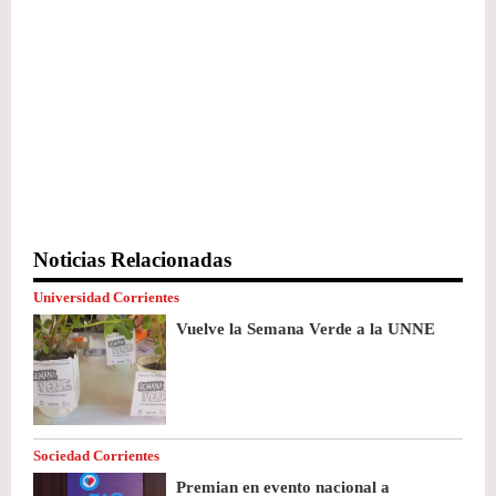
Noticias Relacionadas
Universidad Corrientes
Vuelve la Semana Verde a la UNNE
Sociedad Corrientes
Premian en evento nacional a