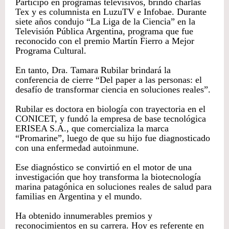
Participó en programas televisivos, brindó charlas
Tex y es columnista en LuzuTV e Infobae. Durante
siete años condujo “La Liga de la Ciencia” en la
Televisión Pública Argentina, programa que fue
reconocido con el premio Martín Fierro a Mejor
Programa Cultural.
En tanto, Dra. Tamara Rubilar brindará la
conferencia de cierre “Del paper a las personas: el
desafío de transformar ciencia en soluciones reales”.
Rubilar es doctora en biología con trayectoria en el
CONICET, y fundó la empresa de base tecnológica
ERISEA S.A., que comercializa la marca
“Promarine”, luego de que su hijo fue diagnosticado
con una enfermedad autoinmune.
Ese diagnóstico se convirtió en el motor de una
investigación que hoy transforma la biotecnología
marina patagónica en soluciones reales de salud para
familias en Argentina y el mundo.
Ha obtenido innumerables premios y
reconocimientos en su carrera. Hoy es referente en