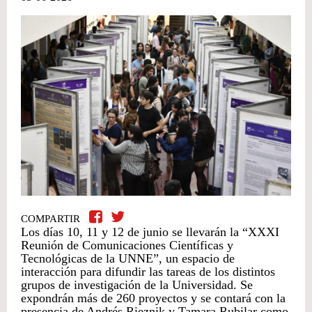
COMPARTIR
Los días 10, 11 y 12 de junio se llevarán la “XXXI
Reunión de Comunicaciones Científicas y
Tecnológicas de la UNNE”, un espacio de
interacción para difundir las tareas de los distintos
grupos de investigación de la Universidad. Se
expondrán más de 260 proyectos y se contará con la
presencia de Andrés Rieznik y Tamara Rubilar como