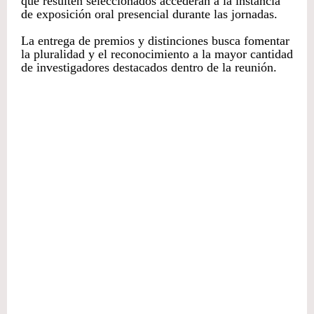
que resulten seleccionados accederán a la instancia
de exposición oral presencial durante las jornadas.
La entrega de premios y distinciones busca fomentar
la pluralidad y el reconocimiento a la mayor cantidad
de investigadores destacados dentro de la reunión.