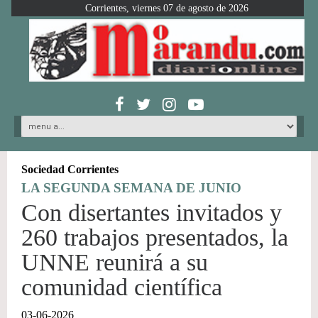
Corrientes, viernes 07 de agosto de 2026
Sociedad Corrientes
LA SEGUNDA SEMANA DE JUNIO
Con disertantes invitados y
260 trabajos presentados, la
UNNE reunirá a su
comunidad científica
03-06-2026