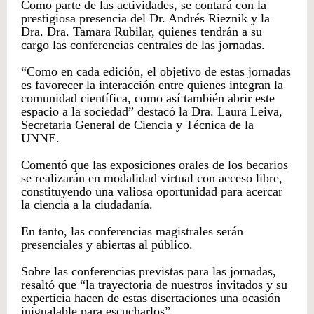
Como parte de las actividades, se contará con la
prestigiosa presencia del Dr. Andrés Rieznik y la
Dra. Dra. Tamara Rubilar, quienes tendrán a su
cargo las conferencias centrales de las jornadas.
“Como en cada edición, el objetivo de estas jornadas
es favorecer la interacción entre quienes integran la
comunidad científica, como así también abrir este
espacio a la sociedad” destacó la Dra. Laura Leiva,
Secretaria General de Ciencia y Técnica de la
UNNE.
Comentó que las exposiciones orales de los becarios
se realizarán en modalidad virtual con acceso libre,
constituyendo una valiosa oportunidad para acercar
la ciencia a la ciudadanía.
En tanto, las conferencias magistrales serán
presenciales y abiertas al público.
Sobre las conferencias previstas para las jornadas,
resaltó que “la trayectoria de nuestros invitados y su
experticia hacen de estas disertaciones una ocasión
inigualable para escucharlos”.