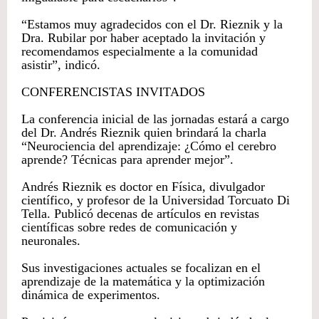
“Estamos muy agradecidos con el Dr. Rieznik y la
Dra. Rubilar por haber aceptado la invitación y
recomendamos especialmente a la comunidad
asistir”, indicó.
CONFERENCISTAS INVITADOS
La conferencia inicial de las jornadas estará a cargo
del Dr. Andrés Rieznik quien brindará la charla
“Neurociencia del aprendizaje: ¿Cómo el cerebro
aprende? Técnicas para aprender mejor”.
Andrés Rieznik es doctor en Física, divulgador
científico, y profesor de la Universidad Torcuato Di
Tella. Publicó decenas de artículos en revistas
científicas sobre redes de comunicación y
neuronales.
Sus investigaciones actuales se focalizan en el
aprendizaje de la matemática y la optimización
dinámica de experimentos.