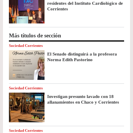
residentes del Instituto Cardiológico de
Corrientes
Más títulos de sección
Sociedad Corrientes
El Senado distinguirá a la profesora
Norma Edith Pastorino
Sociedad Corrientes
Investigan presunto lavado con 18
allanamientos en Chaco y Corrientes
Sociedad Corrientes