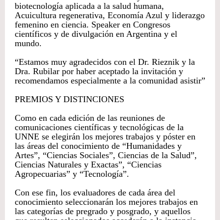
biotecnología aplicada a la salud humana,
Acuicultura regenerativa, Economía Azul y liderazgo
femenino en ciencia. Speaker en Congresos
científicos y de divulgación en Argentina y el
mundo.
“Estamos muy agradecidos con el Dr. Rieznik y la
Dra. Rubilar por haber aceptado la invitación y
recomendamos especialmente a la comunidad asistir”
PREMIOS Y DISTINCIONES
Como en cada edición de las reuniones de
comunicaciones científicas y tecnológicas de la
UNNE se elegirán los mejores trabajos y póster en
las áreas del conocimiento de “Humanidades y
Artes”, “Ciencias Sociales”, Ciencias de la Salud”,
Ciencias Naturales y Exactas”, “Ciencias
Agropecuarias” y “Tecnología”.
Con ese fin, los evaluadores de cada área del
conocimiento seleccionarán los mejores trabajos en
las categorías de pregrado y posgrado, y aquellos