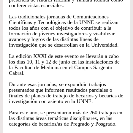
conferencistas especiales.
Las tradicionales jornadas de Comunicaciones
Científicas y Tecnológicas de la UNNE se realizan
todos los años con el objetivo de contribuir a la
formación de jóvenes investigadores y visibilizar
avances y logros de las distintas líneas de
investigación que se desarrollan en la Universidad.
La edición XXXI de este evento se llevarán a cabo
los días 10, 11 y 12 de junio en las instalaciones de
la Facultad de Medicina en el Campus Sargento
Cabral.
Durante esas jornadas, se expondrán trabajos
presentados que informen resultados parciales o
finales de planes de trabajo de becarios y becarias de
investigación con asiento en la UNNE.
Para este año, se presentaron más de 260 trabajos en
las distintas áreas temáticas disciplinares, en las
categorías de becarios/as de Pregrado y Posgrado.