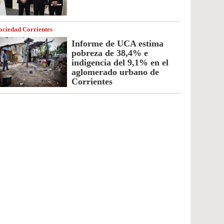
ociedad Corrientes
Informe de UCA estima
pobreza de 38,4% e
indigencia del 9,1% en el
aglomerado urbano de
Corrientes