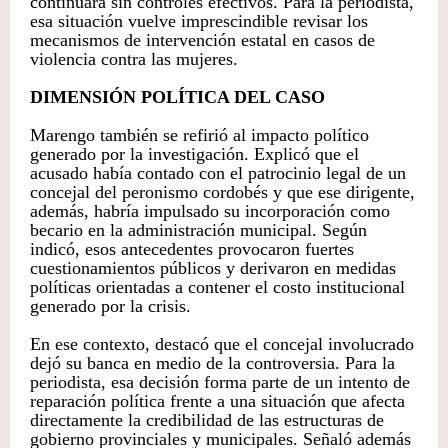
continuara sin controles efectivos. Para la periodista,
esa situación vuelve imprescindible revisar los
mecanismos de intervención estatal en casos de
violencia contra las mujeres.
DIMENSIÓN POLÍTICA DEL CASO
Marengo también se refirió al impacto político
generado por la investigación. Explicó que el
acusado había contado con el patrocinio legal de un
concejal del peronismo cordobés y que ese dirigente,
además, habría impulsado su incorporación como
becario en la administración municipal. Según
indicó, esos antecedentes provocaron fuertes
cuestionamientos públicos y derivaron en medidas
políticas orientadas a contener el costo institucional
generado por la crisis.
En ese contexto, destacó que el concejal involucrado
dejó su banca en medio de la controversia. Para la
periodista, esa decisión forma parte de un intento de
reparación política frente a una situación que afecta
directamente la credibilidad de las estructuras de
gobierno provinciales y municipales. Señaló además