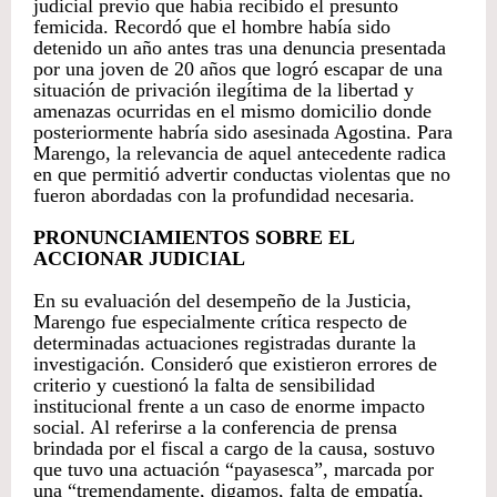
judicial previo que había recibido el presunto
femicida. Recordó que el hombre había sido
detenido un año antes tras una denuncia presentada
por una joven de 20 años que logró escapar de una
situación de privación ilegítima de la libertad y
amenazas ocurridas en el mismo domicilio donde
posteriormente habría sido asesinada Agostina. Para
Marengo, la relevancia de aquel antecedente radica
en que permitió advertir conductas violentas que no
fueron abordadas con la profundidad necesaria.
PRONUNCIAMIENTOS SOBRE EL
ACCIONAR JUDICIAL
En su evaluación del desempeño de la Justicia,
Marengo fue especialmente crítica respecto de
determinadas actuaciones registradas durante la
investigación. Consideró que existieron errores de
criterio y cuestionó la falta de sensibilidad
institucional frente a un caso de enorme impacto
social. Al referirse a la conferencia de prensa
brindada por el fiscal a cargo de la causa, sostuvo
que tuvo una actuación “payasesca”, marcada por
una “tremendamente, digamos, falta de empatía,