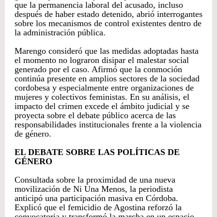
que la permanencia laboral del acusado, incluso
después de haber estado detenido, abrió interrogantes
sobre los mecanismos de control existentes dentro de
la administración pública.
Marengo consideró que las medidas adoptadas hasta
el momento no lograron disipar el malestar social
generado por el caso. Afirmó que la conmoción
continúa presente en amplios sectores de la sociedad
cordobesa y especialmente entre organizaciones de
mujeres y colectivos feministas. En su análisis, el
impacto del crimen excede el ámbito judicial y se
proyecta sobre el debate público acerca de las
responsabilidades institucionales frente a la violencia
de género.
EL DEBATE SOBRE LAS POLÍTICAS DE
GÉNERO
Consultada sobre la proximidad de una nueva
movilización de Ni Una Menos, la periodista
anticipó una participación masiva en Córdoba.
Explicó que el femicidio de Agostina reforzó la
convocatoria y transformó la marcha en un espacio