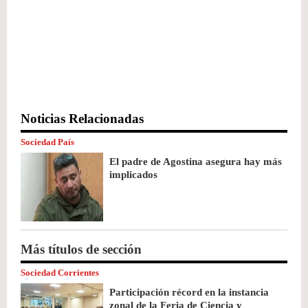
Noticias Relacionadas
Sociedad País
El padre de Agostina asegura hay más
implicados
Más títulos de sección
Sociedad Corrientes
Participación récord en la instancia
zonal de la Feria de Ciencia y