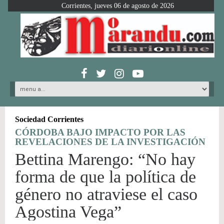
Corrientes, jueves 06 de agosto de 2026
Sociedad Corrientes
CÓRDOBA BAJO IMPACTO POR LAS
REVELACIONES DE LA INVESTIGACIÓN
Bettina Marengo: “No hay
forma de que la política de
género no atraviese el caso
Agostina Vega”