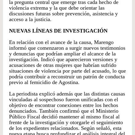
la pregunta central que emerge tras cada hecho de
violencia extrema y la que debe orientar las
discusiones futuras sobre prevención, asistencia y
acceso a la justicia.
NUEVAS LÍNEAS DE INVESTIGACIÓN
En relación con el avance de la causa, Marengo
informó que comenzaron a surgir nuevos testimonios
y denuncias que podrían ampliar el alcance de la
investigación. Indicó que aparecieron versiones y
acusaciones de otras mujeres que habrían sufrido
situaciones de violencia por parte del acusado, lo que
podría contribuir a reconstruir un patrón de conducta
previo al femicidio de Agostina.
La periodista explicó además que las distintas causas
vinculadas al sospechoso fueron unificadas con el
objetivo de encontrar conexiones entre los hechos
denunciados. También confirmó que el Ministerio
Público Fiscal decidió mantener al mismo fiscal al
frente de la investigación y otorgarle el seguimiento
de los expedientes relacionados. Según señaló, esta
nueva etapa busca profundizar el análisis integral del