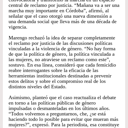
central de reclamo por justicia. “Mañana va a ser una
marcha muy importante en Córdoba”, afirmó, al
señalar que el caso otorgó una nueva dimensión a
una demanda social que lleva más de una década de
vigencia.
Marengo rechazó la idea de separar completamente
el reclamo por justicia de las discusiones políticas
vinculadas a la violencia de género. “No hay forma
de que la política de género, la política vinculada a
las mujeres, no atraviese un reclamo como este”,
sostuvo. En esa línea, consideró que cada femicidio
reabre interrogantes sobre la eficacia de las
herramientas institucionales destinadas a prevenir
estos delitos y sobre el compromiso real de los
distintos niveles del Estado.
Asimismo, planteó que el caso reactualiza el debate
en torno a las políticas públicas de género
impulsadas o desmanteladas en los últimos años.
“Todos volvemos a preguntarnos, che, ¿se está
haciendo todo lo posible para evitar que mueran más
mujeres?”, expresó. Para la periodista, esa constituye