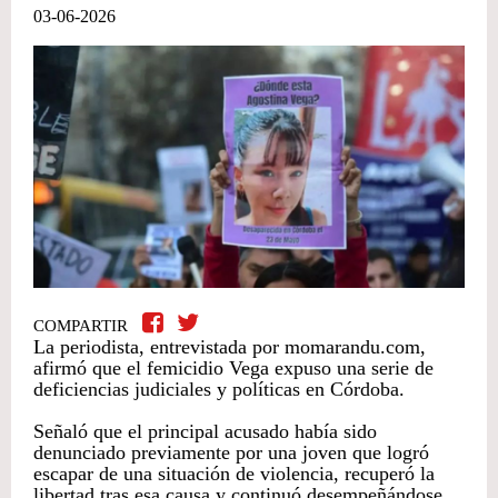
03-06-2026
COMPARTIR
La periodista, entrevistada por momarandu.com,
afirmó que el femicidio Vega expuso una serie de
deficiencias judiciales y políticas en Córdoba.
Señaló que el principal acusado había sido
denunciado previamente por una joven que logró
escapar de una situación de violencia, recuperó la
libertad tras esa causa y continuó desempeñándose