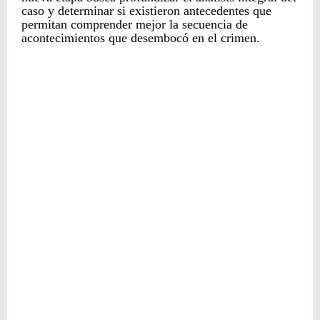
caso y determinar si existieron antecedentes que
permitan comprender mejor la secuencia de
acontecimientos que desembocó en el crimen.