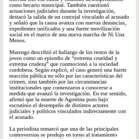
como becario municipal. También cuestionó
actuaciones judiciales durante la investigación,
destacó la salida de un concejal vinculado al acusado
y señaló que la causa avanza con nuevas denuncias,
expedientes unificados y una fuerte movilización
social en el marco de una nueva marcha de Ni Una
Menos.
Marengo describió el hallazgo de los restos de la
joven como un episodio de “extrema crueldad y
extrema crudeza” que conmocionó a la sociedad
cordobesa. Según explicó, el caso generó una fuerte
reacción pública no sólo por las características del
crimen, sino también por las circunstancias
institucionales que comenzaron a conocerse a
medida que avanzó la investigación. En ese sentido,
afirmó que la muerte de Agostina puso bajo
escrutinio el desempeño de distintos actores
judiciales y políticos vinculados indirectamente con
el acusado.
La periodista remarcó que una de las principales
controversias se produjo en torno al tratamiento