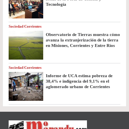
Tecnología
Sociedad Corrientes
Observatorio de Tierras muestra cómo
avanza la extranjerización de la tierra
en Misiones, Corrientes y Entre Ríos
Sociedad Corrientes
Informe de UCA estima pobreza de
38,4% e indigencia del 9,1% en el
aglomerado urbano de Corrientes