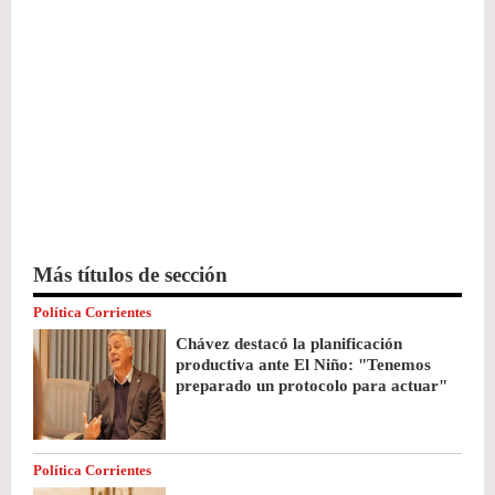
Más títulos de sección
Política Corrientes
Chávez destacó la planificación
productiva ante El Niño: "Tenemos
preparado un protocolo para actuar"
Política Corrientes