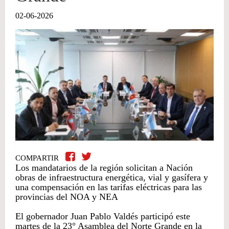
02-06-2026
COMPARTIR
Los mandatarios de la región solicitan a Nación
obras de infraestructura energética, vial y gasífera y
una compensación en las tarifas eléctricas para las
provincias del NOA y NEA
El gobernador Juan Pablo Valdés participó este
martes de la 23° Asamblea del Norte Grande en la