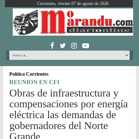
Corrientes, viernes 07 de agosto de 2026
Política Corrientes
REUNION EN CFI
Obras de infraestructura y
compensaciones por energía
eléctrica las demandas de
gobernadores del Norte
Grande