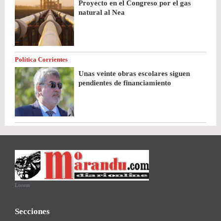
Proyecto en el Congreso por el gas
natural al Nea
Política Corrientes
Unas veinte obras escolares siguen
pendientes de financiamiento
Lorem
Secciones