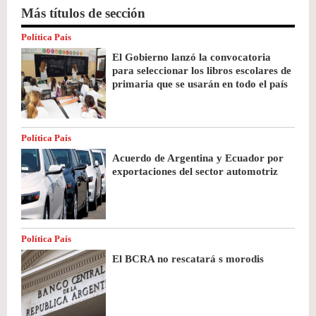
Más títulos de sección
Política País
El Gobierno lanzó la convocatoria
para seleccionar los libros escolares de
primaria que se usarán en todo el país
Política País
Acuerdo de Argentina y Ecuador por
exportaciones del sector automotriz
Política País
El BCRA no rescatará s morodis