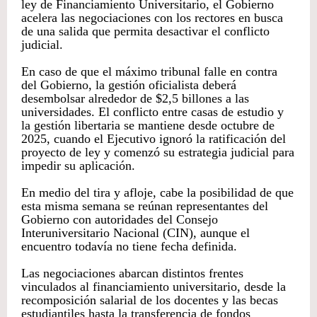
ley de Financiamiento Universitario, el Gobierno
acelera las negociaciones con los rectores en busca
de una salida que permita desactivar el conflicto
judicial.
En caso de que el máximo tribunal falle en contra
del Gobierno, la gestión oficialista deberá
desembolsar alrededor de $2,5 billones a las
universidades. El conflicto entre casas de estudio y
la gestión libertaria se mantiene desde octubre de
2025, cuando el Ejecutivo ignoró la ratificación del
proyecto de ley y comenzó su estrategia judicial para
impedir su aplicación.
En medio del tira y afloje, cabe la posibilidad de que
esta misma semana se reúnan representantes del
Gobierno con autoridades del Consejo
Interuniversitario Nacional (CIN), aunque el
encuentro todavía no tiene fecha definida.
Las negociaciones abarcan distintos frentes
vinculados al financiamiento universitario, desde la
recomposición salarial de los docentes y las becas
estudiantiles hasta la transferencia de fondos