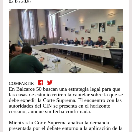
02-06-2026
COMPARTIR
En Balcarce 50 buscan una estrategia legal para que
las casas de estudio retiren la cautelar sobre la que se
debe expedir la Corte Suprema. El encuentro con las
autoridades del CIN se presenta en el horizonte
cercano, aunque sin fecha confirmada.
Mientras la Corte Suprema analiza la demanda
presentada por el debate entorno a la aplicación de la