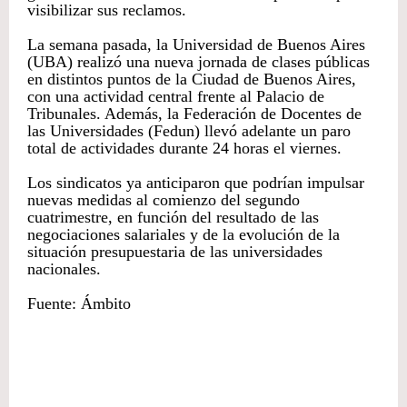
visibilizar sus reclamos.
La semana pasada, la Universidad de Buenos Aires
(UBA) realizó una nueva jornada de clases públicas
en distintos puntos de la Ciudad de Buenos Aires,
con una actividad central frente al Palacio de
Tribunales. Además, la Federación de Docentes de
las Universidades (Fedun) llevó adelante un paro
total de actividades durante 24 horas el viernes.
Los sindicatos ya anticiparon que podrían impulsar
nuevas medidas al comienzo del segundo
cuatrimestre, en función del resultado de las
negociaciones salariales y de la evolución de la
situación presupuestaria de las universidades
nacionales.
Fuente: Ámbito