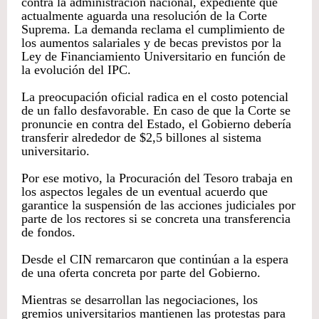
contra la administración nacional, expediente que
actualmente aguarda una resolución de la Corte
Suprema. La demanda reclama el cumplimiento de
los aumentos salariales y de becas previstos por la
Ley de Financiamiento Universitario en función de
la evolución del IPC.
La preocupación oficial radica en el costo potencial
de un fallo desfavorable. En caso de que la Corte se
pronuncie en contra del Estado, el Gobierno debería
transferir alrededor de $2,5 billones al sistema
universitario.
Por ese motivo, la Procuración del Tesoro trabaja en
los aspectos legales de un eventual acuerdo que
garantice la suspensión de las acciones judiciales por
parte de los rectores si se concreta una transferencia
de fondos.
Desde el CIN remarcaron que continúan a la espera
de una oferta concreta por parte del Gobierno.
Mientras se desarrollan las negociaciones, los
gremios universitarios mantienen las protestas para