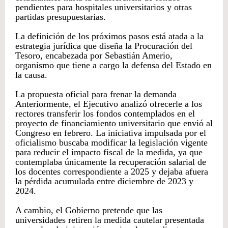
pendientes para hospitales universitarios y otras
partidas presupuestarias.
La definición de los próximos pasos está atada a la
estrategia jurídica que diseña la Procuración del
Tesoro, encabezada por Sebastián Amerio,
organismo que tiene a cargo la defensa del Estado en
la causa.
La propuesta oficial para frenar la demanda
Anteriormente, el Ejecutivo analizó ofrecerle a los
rectores transferir los fondos contemplados en el
proyecto de financiamiento universitario que envió al
Congreso en febrero. La iniciativa impulsada por el
oficialismo buscaba modificar la legislación vigente
para reducir el impacto fiscal de la medida, ya que
contemplaba únicamente la recuperación salarial de
los docentes correspondiente a 2025 y dejaba afuera
la pérdida acumulada entre diciembre de 2023 y
2024.
A cambio, el Gobierno pretende que las
universidades retiren la medida cautelar presentada