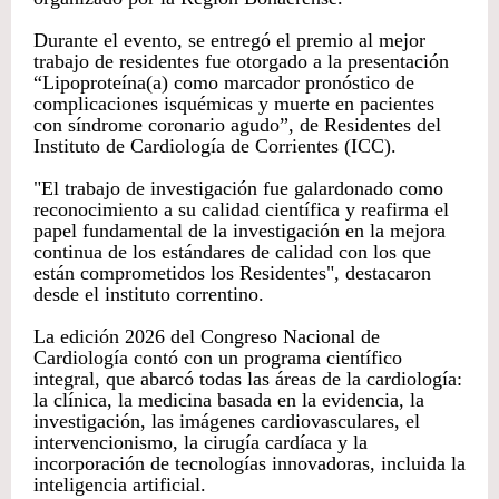
Durante el evento, se entregó el premio al mejor
trabajo de residentes fue otorgado a la presentación
“Lipoproteína(a) como marcador pronóstico de
complicaciones isquémicas y muerte en pacientes
con síndrome coronario agudo”, de Residentes del
Instituto de Cardiología de Corrientes (ICC).
"El trabajo de investigación fue galardonado como
reconocimiento a su calidad científica y reafirma el
papel fundamental de la investigación en la mejora
continua de los estándares de calidad con los que
están comprometidos los Residentes", destacaron
desde el instituto correntino.
La edición 2026 del Congreso Nacional de
Cardiología contó con un programa científico
integral, que abarcó todas las áreas de la cardiología:
la clínica, la medicina basada en la evidencia, la
investigación, las imágenes cardiovasculares, el
intervencionismo, la cirugía cardíaca y la
incorporación de tecnologías innovadoras, incluida la
inteligencia artificial.