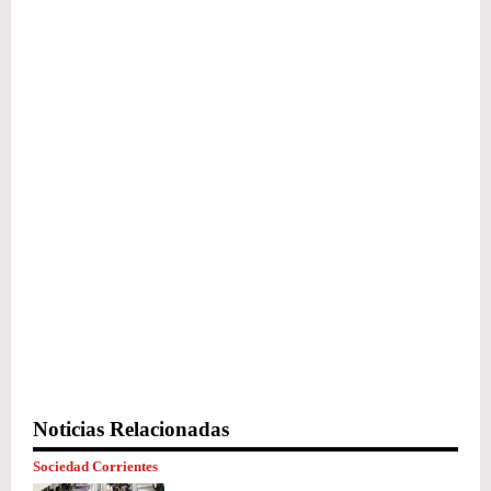
Noticias Relacionadas
Sociedad Corrientes