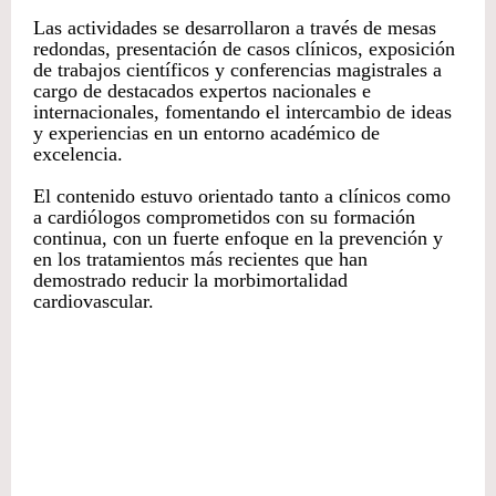
Las actividades se desarrollaron a través de mesas
redondas, presentación de casos clínicos, exposición
de trabajos científicos y conferencias magistrales a
cargo de destacados expertos nacionales e
internacionales, fomentando el intercambio de ideas
y experiencias en un entorno académico de
excelencia.
El contenido estuvo orientado tanto a clínicos como
a cardiólogos comprometidos con su formación
continua, con un fuerte enfoque en la prevención y
en los tratamientos más recientes que han
demostrado reducir la morbimortalidad
cardiovascular.