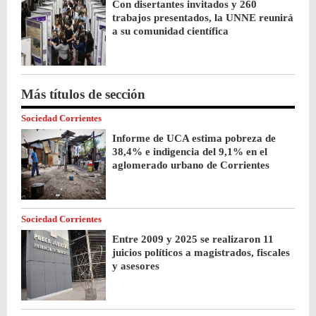
Con disertantes invitados y 260
trabajos presentados, la UNNE reunirá
a su comunidad científica
Más títulos de sección
Sociedad Corrientes
Informe de UCA estima pobreza de
38,4% e indigencia del 9,1% en el
aglomerado urbano de Corrientes
Sociedad Corrientes
Entre 2009 y 2025 se realizaron 11
juicios políticos a magistrados, fiscales
y asesores