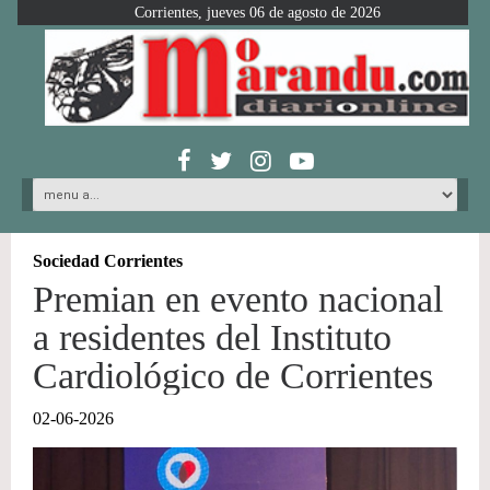
Corrientes, jueves 06 de agosto de 2026
Sociedad Corrientes
Premian en evento nacional
a residentes del Instituto
Cardiológico de Corrientes
02-06-2026