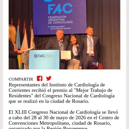
COMPARTIR
Representantes del Instituto de Cardiología de
Corrientes recibió el premio al "Mejor Trabajo de
Residentes" del Congreso Nacional de Cardiología
que se realizó en la ciudad de Rosario.
El XLIII Congreso Nacional de Cardiología se llevó
a cabo del 28 al 30 de mayo de 2026 en el Centro de
Convenciones Metropolitano, ciudad de Rosario,
organizado por la Región Bonaerense.