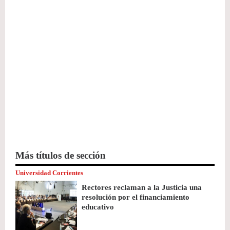
Más títulos de sección
Universidad Corrientes
Rectores reclaman a la Justicia una
resolución por el financiamiento
educativo