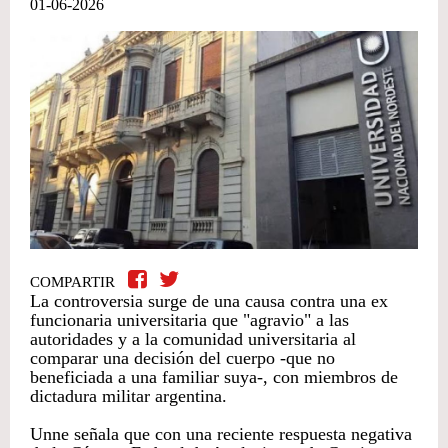
01-06-2026
COMPARTIR
La controversia surge de una causa contra una ex
funcionaria universitaria que "agravio" a las
autoridades y a la comunidad universitaria al
comparar una decisión del cuerpo -que no
beneficiada a una familiar suya-, con miembros de
dictadura militar argentina.
Unne señala que con una reciente respuesta negativa