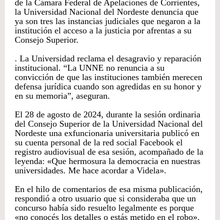
de la Cámara Federal de Apelaciones de Corrientes,
la Universidad Nacional del Nordeste denuncia que
ya son tres las instancias judiciales que negaron a la
institución el acceso a la justicia por afrentas a su
Consejo Superior.
. La Universidad reclama el desagravio y reparación
institucional. “La UNNE no renuncia a su
convicción de que las instituciones también merecen
defensa jurídica cuando son agredidas en su honor y
en su memoria”, aseguran.
El 28 de agosto de 2024, durante la sesión ordinaria
del Consejo Superior de la Universidad Nacional del
Nordeste una exfuncionaria universitaria publicó en
su cuenta personal de la red social Facebook el
registro audiovisual de esa sesión, acompañado de la
leyenda: «Que hermosura la democracia en nuestras
universidades. Me hace acordar a Videla».
En el hilo de comentarios de esa misma publicación,
respondió a otro usuario que si consideraba que un
concurso había sido resuelto legalmente es porque
«no conocés los detalles o estás metido en el robo».