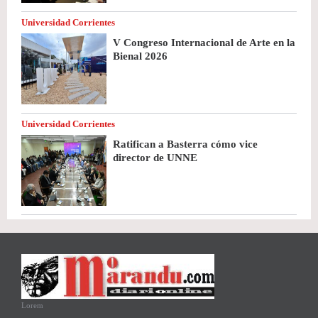
Universidad Corrientes
V Congreso Internacional de Arte en la
Bienal 2026
Universidad Corrientes
Ratifican a Basterra cómo vice
director de UNNE
Lorem