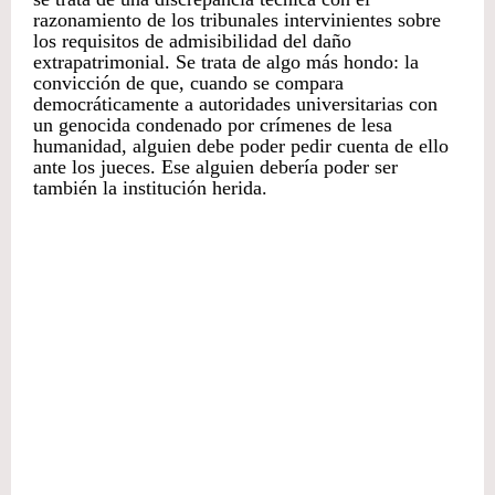
razonamiento de los tribunales intervinientes sobre
los requisitos de admisibilidad del daño
extrapatrimonial. Se trata de algo más hondo: la
convicción de que, cuando se compara
democráticamente a autoridades universitarias con
un genocida condenado por crímenes de lesa
humanidad, alguien debe poder pedir cuenta de ello
ante los jueces. Ese alguien debería poder ser
también la institución herida.