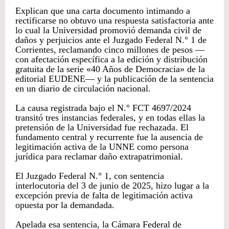
Explican que una carta documento intimando a
rectificarse no obtuvo una respuesta satisfactoria ante
lo cual la Universidad promovió demanda civil de
daños y perjuicios ante el Juzgado Federal N.° 1 de
Corrientes, reclamando cinco millones de pesos —
con afectación específica a la edición y distribución
gratuita de la serie «40 Años de Democracia» de la
editorial EUDENE— y la publicación de la sentencia
en un diario de circulación nacional.
La causa registrada bajo el N.° FCT 4697/2024
transitó tres instancias federales, y en todas ellas la
pretensión de la Universidad fue rechazada. El
fundamento central y recurrente fue la ausencia de
legitimación activa de la UNNE como persona
jurídica para reclamar daño extrapatrimonial.
El Juzgado Federal N.° 1, con sentencia
interlocutoria del 3 de junio de 2025, hizo lugar a la
excepción previa de falta de legitimación activa
opuesta por la demandada.
Apelada esa sentencia, la Cámara Federal de