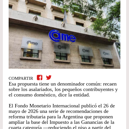
COMPARTIR
Esa propuesta tiene un denominador común: recaen
sobre los asalariados, los pequeños contribuyentes y
el consumo doméstico, dice la entidad.
El Fondo Monetario Internacional publicó el 26 de
mayo de 2026 una serie de recomendaciones de
reforma tributaria para la Argentina que proponen
ampliar la base del Impuesto a las Ganancias de la
cuarta categoría —reduciendo el piso a partir del