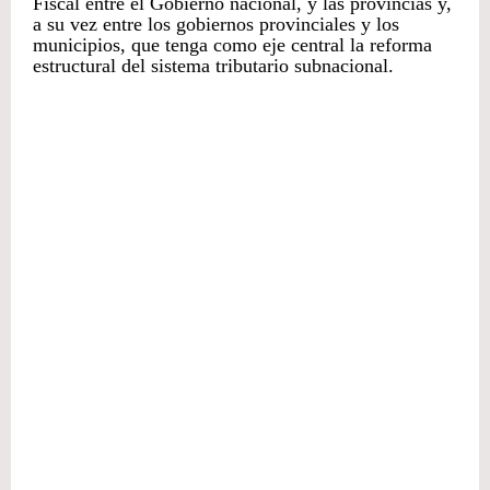
Fiscal entre el Gobierno nacional, y las provincias y,
a su vez entre los gobiernos provinciales y los
municipios, que tenga como eje central la reforma
estructural del sistema tributario subnacional.