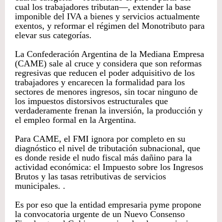
cual los trabajadores tributan—, extender la base
imponible del IVA a bienes y servicios actualmente
exentos, y reformar el régimen del Monotributo para
elevar sus categorías.
La Confederación Argentina de la Mediana Empresa
(CAME) sale al cruce y considera que son reformas
regresivas que reducen el poder adquisitivo de los
trabajadores y encarecen la formalidad para los
sectores de menores ingresos, sin tocar ninguno de
los impuestos distorsivos estructurales que
verdaderamente frenan la inversión, la producción y
el empleo formal en la Argentina.
Para CAME, el FMI ignora por completo en su
diagnóstico el nivel de tributación subnacional, que
es donde reside el nudo fiscal más dañino para la
actividad económica: el Impuesto sobre los Ingresos
Brutos y las tasas retributivas de servicios
municipales. .
Es por eso que la entidad empresaria pyme propone
la convocatoria urgente de un Nuevo Consenso