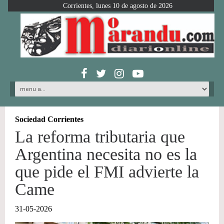
Corrientes, lunes 10 de agosto de 2026
Sociedad Corrientes
La reforma tributaria que
Argentina necesita no es la
que pide el FMI advierte la
Came
31-05-2026