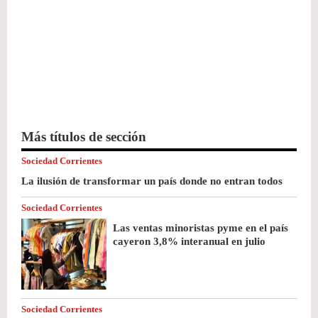
Más títulos de sección
Sociedad Corrientes
La ilusión de transformar un país donde no entran todos
Sociedad Corrientes
Las ventas minoristas pyme en el país
cayeron 3,8% interanual en julio
Sociedad Corrientes