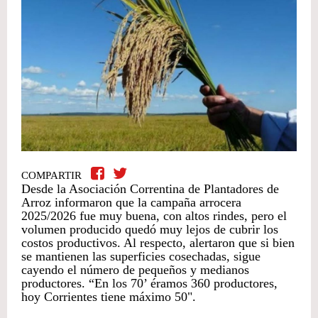
COMPARTIR
Desde la Asociación Correntina de Plantadores de
Arroz informaron que la campaña arrocera
2025/2026 fue muy buena, con altos rindes, pero el
volumen producido quedó muy lejos de cubrir los
costos productivos. Al respecto, alertaron que si bien
se mantienen las superficies cosechadas, sigue
cayendo el número de pequeños y medianos
productores. “En los 70’ éramos 360 productores,
hoy Corrientes tiene máximo 50".