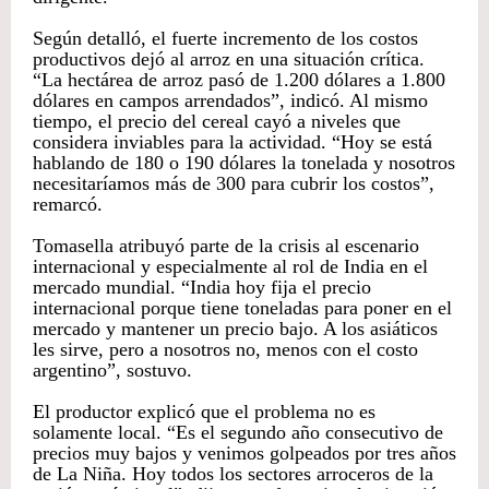
Según detalló, el fuerte incremento de los costos
productivos dejó al arroz en una situación crítica.
“La hectárea de arroz pasó de 1.200 dólares a 1.800
dólares en campos arrendados”, indicó. Al mismo
tiempo, el precio del cereal cayó a niveles que
considera inviables para la actividad. “Hoy se está
hablando de 180 o 190 dólares la tonelada y nosotros
necesitaríamos más de 300 para cubrir los costos”,
remarcó.
Tomasella atribuyó parte de la crisis al escenario
internacional y especialmente al rol de India en el
mercado mundial. “India hoy fija el precio
internacional porque tiene toneladas para poner en el
mercado y mantener un precio bajo. A los asiáticos
les sirve, pero a nosotros no, menos con el costo
argentino”, sostuvo.
El productor explicó que el problema no es
solamente local. “Es el segundo año consecutivo de
precios muy bajos y venimos golpeados por tres años
de La Niña. Hoy todos los sectores arroceros de la