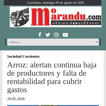
Corrientes, domingo 09 de agosto de 2026
Sociedad Corrientes
Arroz: alertan continua baja
de productores y falta de
rentabilidad para cubrir
gastos
29-05-2026