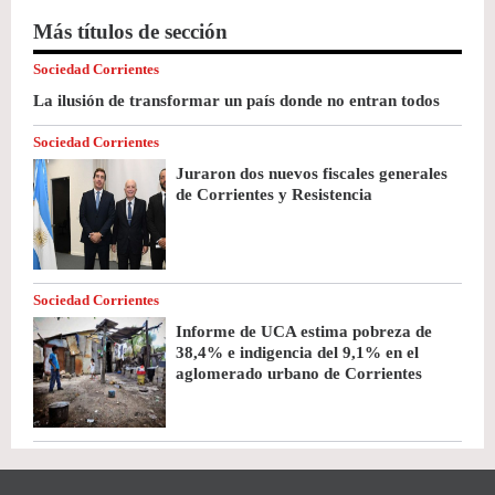
Más títulos de sección
Sociedad Corrientes
La ilusión de transformar un país donde no entran todos
Sociedad Corrientes
Juraron dos nuevos fiscales generales
de Corrientes y Resistencia
Sociedad Corrientes
Informe de UCA estima pobreza de
38,4% e indigencia del 9,1% en el
aglomerado urbano de Corrientes