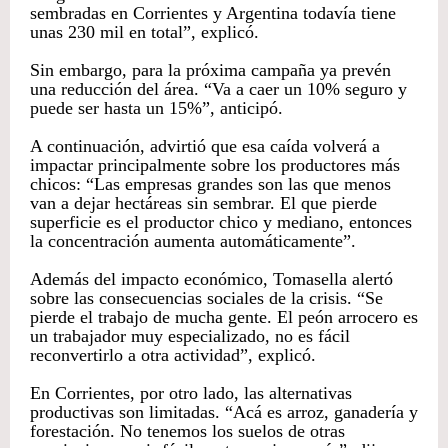
sembradas en Corrientes y Argentina todavía tiene
unas 230 mil en total”, explicó.
Sin embargo, para la próxima campaña ya prevén
una reducción del área. “Va a caer un 10% seguro y
puede ser hasta un 15%”, anticipó.
A continuación, advirtió que esa caída volverá a
impactar principalmente sobre los productores más
chicos: “Las empresas grandes son las que menos
van a dejar hectáreas sin sembrar. El que pierde
superficie es el productor chico y mediano, entonces
la concentración aumenta automáticamente”.
Además del impacto económico, Tomasella alertó
sobre las consecuencias sociales de la crisis. “Se
pierde el trabajo de mucha gente. El peón arrocero es
un trabajador muy especializado, no es fácil
reconvertirlo a otra actividad”, explicó.
En Corrientes, por otro lado, las alternativas
productivas son limitadas. “Acá es arroz, ganadería y
forestación. No tenemos los suelos de otras