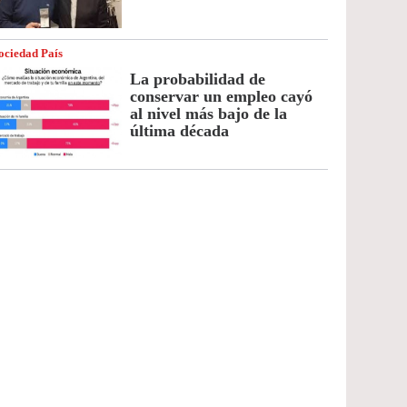
ociedad País
La probabilidad de
conservar un empleo cayó
al nivel más bajo de la
última década