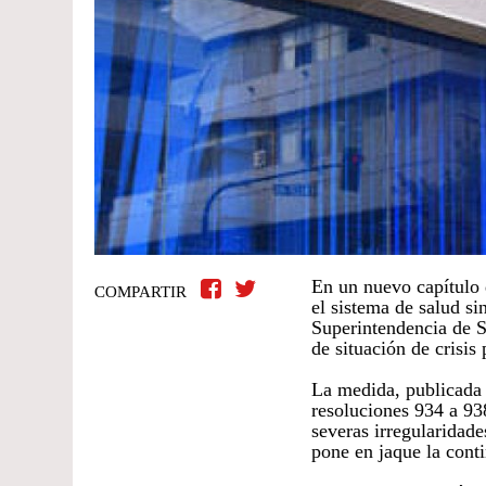
En un nuevo capítulo d
COMPARTIR
el sistema de salud si
Superintendencia de S
de situación de crisis
La medida, publicada 
resoluciones 934 a 93
severas irregularidade
pone en jaque la conti