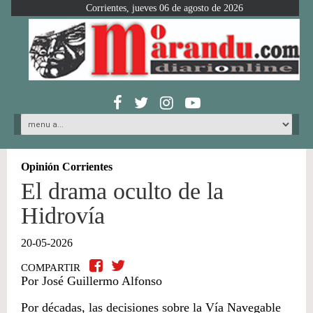
Corrientes, jueves 06 de agosto de 2026
Opinión Corrientes
El drama oculto de la
Hidrovía
20-05-2026
COMPARTIR
Por José Guillermo Alfonso
Por décadas, las decisiones sobre la Vía Navegable