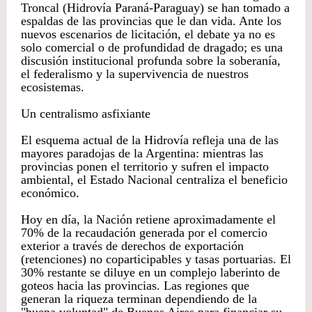
Troncal (Hidrovía Paraná-Paraguay) se han tomado a
espaldas de las provincias que le dan vida. Ante los
nuevos escenarios de licitación, el debate ya no es
solo comercial o de profundidad de dragado; es una
discusión institucional profunda sobre la soberanía,
el federalismo y la supervivencia de nuestros
ecosistemas.
Un centralismo asfixiante
El esquema actual de la Hidrovía refleja una de las
mayores paradojas de la Argentina: mientras las
provincias ponen el territorio y sufren el impacto
ambiental, el Estado Nacional centraliza el beneficio
económico.
Hoy en día, la Nación retiene aproximadamente el
70% de la recaudación generada por el comercio
exterior a través de derechos de exportación
(retenciones) no coparticipables y tasas portuarias. El
30% restante se diluye en un complejo laberinto de
goteos hacia las provincias. Las regiones que
generan la riqueza terminan dependiendo de la