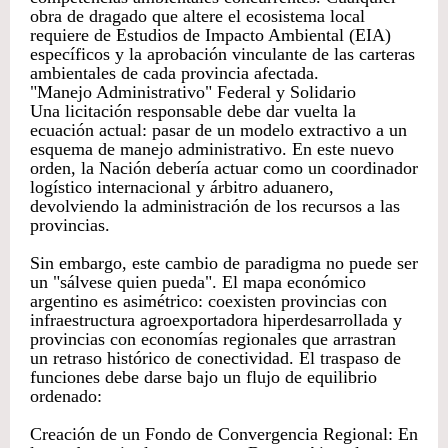
obra de dragado que altere el ecosistema local
requiere de Estudios de Impacto Ambiental (EIA)
específicos y la aprobación vinculante de las carteras
ambientales de cada provincia afectada.
"Manejo Administrativo" Federal y Solidario
Una licitación responsable debe dar vuelta la
ecuación actual: pasar de un modelo extractivo a un
esquema de manejo administrativo. En este nuevo
orden, la Nación debería actuar como un coordinador
logístico internacional y árbitro aduanero,
devolviendo la administración de los recursos a las
provincias.
Sin embargo, este cambio de paradigma no puede ser
un "sálvese quien pueda". El mapa económico
argentino es asimétrico: coexisten provincias con
infraestructura agroexportadora hiperdesarrollada y
provincias con economías regionales que arrastran
un retraso histórico de conectividad. El traspaso de
funciones debe darse bajo un flujo de equilibrio
ordenado:
Creación de un Fondo de Convergencia Regional: En