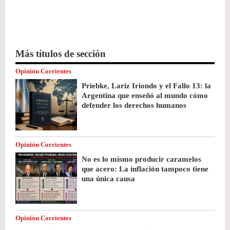
Más títulos de sección
Opinión Corrientes
Priebke, Lariz Iriondo y el Fallo 13: la
Argentina que enseñó al mundo cómo
defender los derechos humanos
Opinión Corrientes
No es lo mismo producir caramelos
que acero: La inflación tampoco tiene
una única causa
Opinión Corrientes