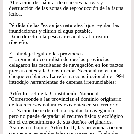
Alteración del hábitat de especies nativas y
destrucción de las zonas de reproducción de la fauna
íctica.
Pérdida de las "esponjas naturales" que regulan las
inundaciones y filtran el agua potable.
Daño directo a la pesca artesanal y al turismo
ribereño.
El blindaje legal de las provincias
El argumento centralista de que las provincias
delegaron las facultades de navegación en los pactos
preexistentes y la Constitución Nacional no es un
cheque en blanco. La reforma constitucional de 1994
introdujo herramientas de defensa irrenunciables:
Artículo 124 de la Constitución Nacional:
"Corresponde a las provincias el dominio originario
de los recursos naturales existentes en su territorio".
La Nación tiene derecho a regular la navegación,
pero no puede degradar el recurso físico y ecológico
sin el consentimiento de sus dueños originarios.
Asimismo, bajo el Artículo 41, las provincias tienen
competencias ambientales concurrentes. Cualquier