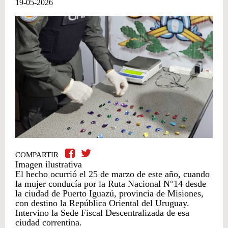
19-05-2026
COMPARTIR
Imagen ilustrativa
El hecho ocurrió el 25 de marzo de este año, cuando
la mujer conducía por la Ruta Nacional N°14 desde
la ciudad de Puerto Iguazú, provincia de Misiones,
con destino la República Oriental del Uruguay.
Intervino la Sede Fiscal Descentralizada de esa
ciudad correntina.