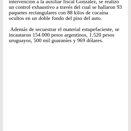
intervención a la auxiliar fiscal González, se realizó
un control exhaustivo a través del cual se hallaron 93
paquetes rectangulares con 88 kilos de cocaína
ocultos en un doble fondo del piso del auto.
Además de secuestrar el material estupefaciente, se
incautaron 154.000 pesos argentinos, 1.520 pesos
uruguayos, 500 mil guaraníes y 969 dólares.