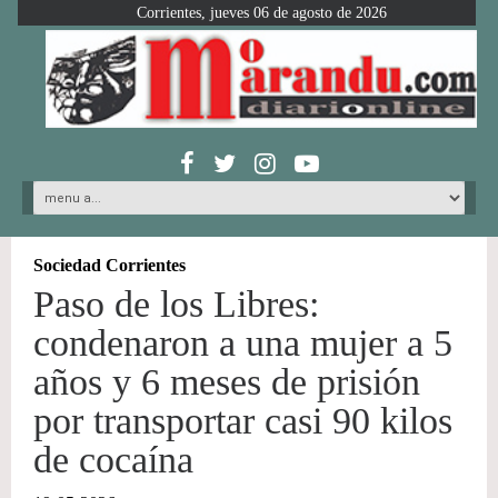
Corrientes, jueves 06 de agosto de 2026
Sociedad Corrientes
Paso de los Libres:
condenaron a una mujer a 5
años y 6 meses de prisión
por transportar casi 90 kilos
de cocaína