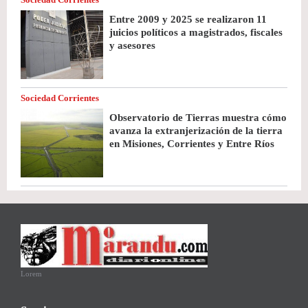
Entre 2009 y 2025 se realizaron 11
juicios políticos a magistrados, fiscales
y asesores
Sociedad Corrientes
Observatorio de Tierras muestra cómo
avanza la extranjerización de la tierra
en Misiones, Corrientes y Entre Ríos
Lorem