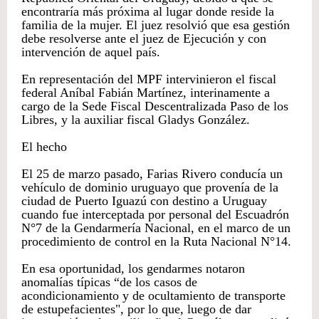
encontraría más próxima al lugar donde reside la
familia de la mujer. El juez resolvió que esa gestión
debe resolverse ante el juez de Ejecución y con
intervención de aquel país.
En representación del MPF intervinieron el fiscal
federal Aníbal Fabián Martínez, interinamente a
cargo de la Sede Fiscal Descentralizada Paso de los
Libres, y la auxiliar fiscal Gladys González.
El hecho
El 25 de marzo pasado, Farias Rivero conducía un
vehículo de dominio uruguayo que provenía de la
ciudad de Puerto Iguazú con destino a Uruguay
cuando fue interceptada por personal del Escuadrón
N°7 de la Gendarmería Nacional, en el marco de un
procedimiento de control en la Ruta Nacional N°14.
En esa oportunidad, los gendarmes notaron
anomalías típicas “de los casos de
acondicionamiento y de ocultamiento de transporte
de estupefacientes", por lo que, luego de dar