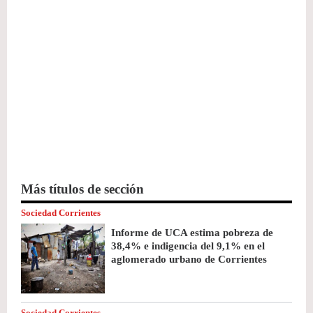
Más títulos de sección
Sociedad Corrientes
Informe de UCA estima pobreza de
38,4% e indigencia del 9,1% en el
aglomerado urbano de Corrientes
Sociedad Corrientes