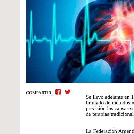
COMPARTIR
Se llevó adelante en 1
limitado de métodos 
precisión las causas 
de terapias tradicion
La Federación Argenti