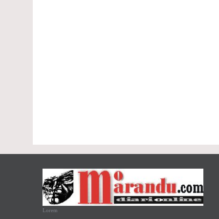
Lorem