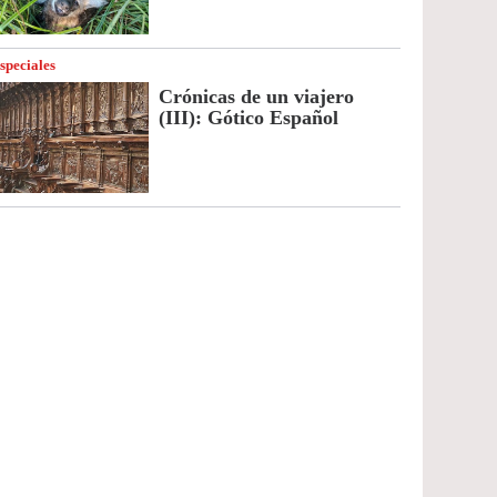
speciales
Crónicas de un viajero
(III): Gótico Español