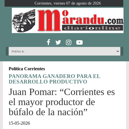
Corrientes, viernes 07 de agosto de 2026
Política Corrientes
PANORAMA GANADERO PARA EL
DESARROLLO PRODUCTIVO
Juan Pomar: “Corrientes es
el mayor productor de
búfalo de la nación”
15-05-2026