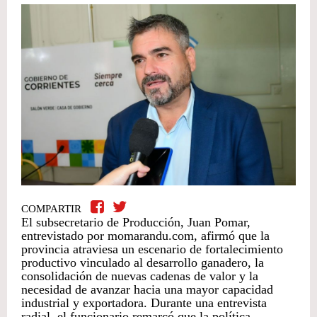
COMPARTIR
El subsecretario de Producción, Juan Pomar,
entrevistado por momarandu.com, afirmó que la
provincia atraviesa un escenario de fortalecimiento
productivo vinculado al desarrollo ganadero, la
consolidación de nuevas cadenas de valor y la
necesidad de avanzar hacia una mayor capacidad
industrial y exportadora. Durante una entrevista
radial, el funcionario remarcó que la política