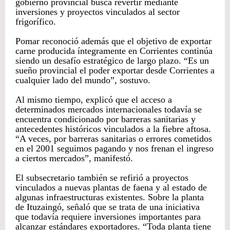
gobierno provincial busca revertir mediante
inversiones y proyectos vinculados al sector
frigorífico.
Pomar reconoció además que el objetivo de exportar
carne producida íntegramente en Corrientes continúa
siendo un desafío estratégico de largo plazo. “Es un
sueño provincial el poder exportar desde Corrientes a
cualquier lado del mundo”, sostuvo.
Al mismo tiempo, explicó que el acceso a
determinados mercados internacionales todavía se
encuentra condicionado por barreras sanitarias y
antecedentes históricos vinculados a la fiebre aftosa.
“A veces, por barreras sanitarias o errores cometidos
en el 2001 seguimos pagando y nos frenan el ingreso
a ciertos mercados”, manifestó.
El subsecretario también se refirió a proyectos
vinculados a nuevas plantas de faena y al estado de
algunas infraestructuras existentes. Sobre la planta
de Ituzaingó, señaló que se trata de una iniciativa
que todavía requiere inversiones importantes para
alcanzar estándares exportadores. “Toda planta tiene