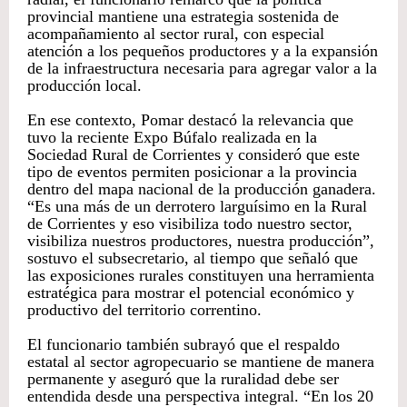
provincial mantiene una estrategia sostenida de
acompañamiento al sector rural, con especial
atención a los pequeños productores y a la expansión
de la infraestructura necesaria para agregar valor a la
producción local.
En ese contexto, Pomar destacó la relevancia que
tuvo la reciente Expo Búfalo realizada en la
Sociedad Rural de Corrientes y consideró que este
tipo de eventos permiten posicionar a la provincia
dentro del mapa nacional de la producción ganadera.
“Es una más de un derrotero larguísimo en la Rural
de Corrientes y eso visibiliza todo nuestro sector,
visibiliza nuestros productores, nuestra producción”,
sostuvo el subsecretario, al tiempo que señaló que
las exposiciones rurales constituyen una herramienta
estratégica para mostrar el potencial económico y
productivo del territorio correntino.
El funcionario también subrayó que el respaldo
estatal al sector agropecuario se mantiene de manera
permanente y aseguró que la ruralidad debe ser
entendida desde una perspectiva integral. “En los 20