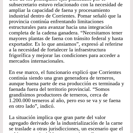
subsecretario estuvo relacionado con la necesidad de
ampliar la capacidad de faena y procesamiento
industrial dentro de Corrientes. Pomar señaló que la
provincia continúa enfrentando limitaciones
estructurales para avanzar hacia una integración
completa de la cadena ganadera. “Necesitamos tener
mayores plantas de faena con tránsito federal y hasta
exportador. Es lo que ansiamos”, expresó al referirse
a la necesidad de fortalecer la infraestructura
frigorífica y mejorar las condiciones para acceder a
mercados internacionales.
En ese marco, el funcionario explicó que Corrientes
continúa siendo una gran generadora de terneros,
aunque buena parte de esa producción es terminada y
faenada fuera del territorio provincial. “Somos
grandísimos productores de terneros, cerca de
1.200.000 terneros al año, pero eso se va y se faena
en otro lado”, indicó.
La situación implica que gran parte del valor
agregado derivado de la industrialización de la carne
se traslade a otras jurisdicciones, un escenario que el