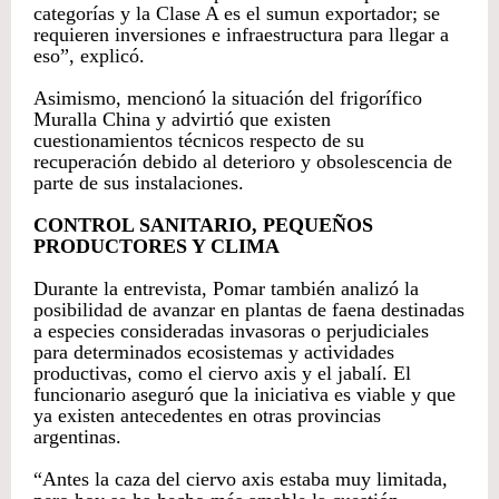
categorías y la Clase A es el sumun exportador; se
requieren inversiones e infraestructura para llegar a
eso”, explicó.
Asimismo, mencionó la situación del frigorífico
Muralla China y advirtió que existen
cuestionamientos técnicos respecto de su
recuperación debido al deterioro y obsolescencia de
parte de sus instalaciones.
CONTROL SANITARIO, PEQUEÑOS
PRODUCTORES Y CLIMA
Durante la entrevista, Pomar también analizó la
posibilidad de avanzar en plantas de faena destinadas
a especies consideradas invasoras o perjudiciales
para determinados ecosistemas y actividades
productivas, como el ciervo axis y el jabalí. El
funcionario aseguró que la iniciativa es viable y que
ya existen antecedentes en otras provincias
argentinas.
“Antes la caza del ciervo axis estaba muy limitada,