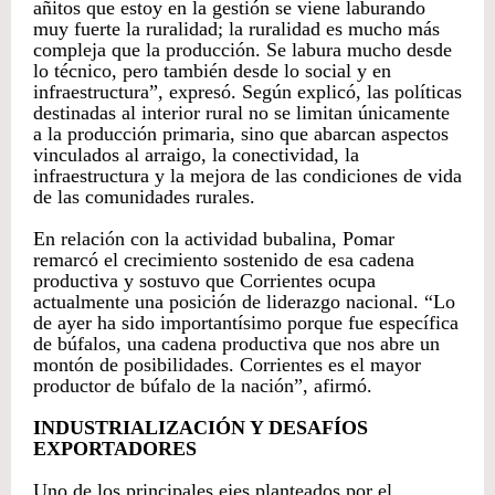
añitos que estoy en la gestión se viene laburando
muy fuerte la ruralidad; la ruralidad es mucho más
compleja que la producción. Se labura mucho desde
lo técnico, pero también desde lo social y en
infraestructura”, expresó. Según explicó, las políticas
destinadas al interior rural no se limitan únicamente
a la producción primaria, sino que abarcan aspectos
vinculados al arraigo, la conectividad, la
infraestructura y la mejora de las condiciones de vida
de las comunidades rurales.
En relación con la actividad bubalina, Pomar
remarcó el crecimiento sostenido de esa cadena
productiva y sostuvo que Corrientes ocupa
actualmente una posición de liderazgo nacional. “Lo
de ayer ha sido importantísimo porque fue específica
de búfalos, una cadena productiva que nos abre un
montón de posibilidades. Corrientes es el mayor
productor de búfalo de la nación”, afirmó.
INDUSTRIALIZACIÓN Y DESAFÍOS
EXPORTADORES
Uno de los principales ejes planteados por el