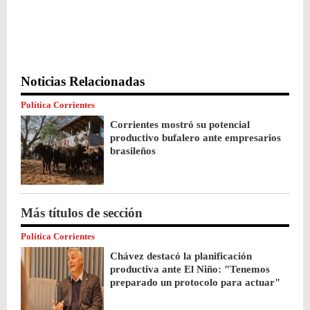
Noticias Relacionadas
Política Corrientes
Corrientes mostró su potencial
productivo bufalero ante empresarios
brasileños
Más títulos de sección
Política Corrientes
Chávez destacó la planificación
productiva ante El Niño: "Tenemos
preparado un protocolo para actuar"