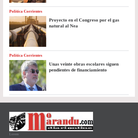
Política Corrientes
Proyecto en el Congreso por el gas
natural al Nea
Política Corrientes
Unas veinte obras escolares siguen
pendientes de financiamiento
Lorem