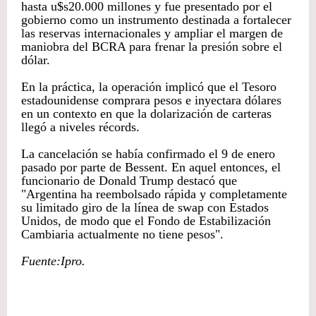
hasta u$s20.000 millones y fue presentado por el
gobierno como un instrumento destinada a fortalecer
las reservas internacionales y ampliar el margen de
maniobra del BCRA para frenar la presión sobre el
dólar.
En la práctica, la operación implicó que el Tesoro
estadounidense comprara pesos e inyectara dólares
en un contexto en que la dolarización de carteras
llegó a niveles récords.
La cancelación se había confirmado el 9 de enero
pasado por parte de Bessent. En aquel entonces, el
funcionario de Donald Trump destacó que
"Argentina ha reembolsado rápida y completamente
su limitado giro de la línea de swap con Estados
Unidos, de modo que el Fondo de Estabilización
Cambiaria actualmente no tiene pesos".
Fuente:Ipro.