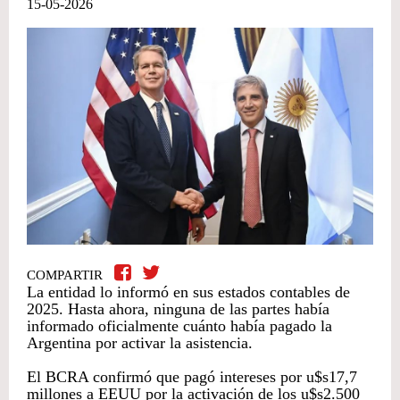
15-05-2026
COMPARTIR
La entidad lo informó en sus estados contables de
2025. Hasta ahora, ninguna de las partes había
informado oficialmente cuánto había pagado la
Argentina por activar la asistencia.
El BCRA confirmó que pagó intereses por u$s17,7
millones a EEUU por la activación de los u$s2.500