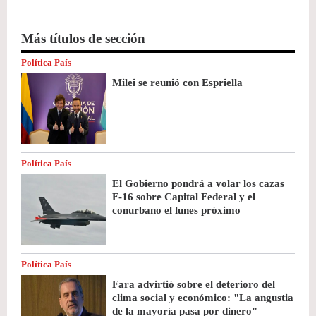
Más títulos de sección
Política País
Milei se reunió con Espriella
Política País
El Gobierno pondrá a volar los cazas
F-16 sobre Capital Federal y el
conurbano el lunes próximo
Política País
Fara advirtió sobre el deterioro del
clima social y económico: "La angustia
de la mayoría pasa por dinero"