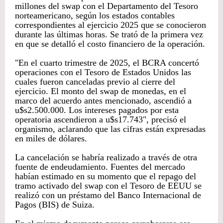
millones del swap con el Departamento del Tesoro
norteamericano, según los estados contables
correspondientes al ejercicio 2025 que se conocieron
durante las últimas horas. Se trató de la primera vez
en que se detalló el costo financiero de la operación.
"En el cuarto trimestre de 2025, el BCRA concertó
operaciones con el Tesoro de Estados Unidos las
cuales fueron canceladas previo al cierre del
ejercicio. El monto del swap de monedas, en el
marco del acuerdo antes mencionado, ascendió a
u$s2.500.000. Los intereses pagados por esta
operatoria ascendieron a u$s17.743", precisó el
organismo, aclarando que las cifras están expresadas
en miles de dólares.
La cancelación se habría realizado a través de otra
fuente de endeudamiento. Fuentes del mercado
habían estimado en su momento que el repago del
tramo activado del swap con el Tesoro de EEUU se
realizó con un préstamo del Banco Internacional de
Pagos (BIS) de Suiza.