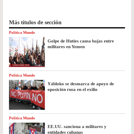
Más títulos de sección
Política Mundo
Golpe de Hutíes causa bajas entre
militares en Yemen
Política Mundo
Yábloko se desmarca de apoyo de
oposición rusa en el exilio
Política Mundo
EE.UU. sanciona a militares y
entidades cubanas