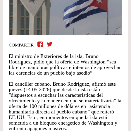
COMPARTIR
El ministro de Exteriores de la isla, Bruno
Rodríguez, pidió que la oferta de Washington “sea
libre de maniobras políticas e intentos de aprovechar
las carencias de un pueblo bajo asedio”.
El canciller cubano, Bruno Rodríguez, afirmó este
jueves (14.05.2026) que desde la isla están
"dispuestos a escuchar las características del
ofrecimiento y la manera en que se materializaría” la
oferta de 100 millones de dólares en "asistencia
humanitaria directa al pueblo cubano” que reiteró
EE.UU. Esto, en momentos en que la isla está
sometida a un bloqueo energético de Washington y
enfrenta apagones masivos.