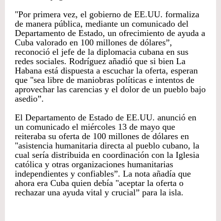
"Por primera vez, el gobierno de EE.UU. formaliza
de manera pública, mediante un comunicado del
Departamento de Estado, un ofrecimiento de ayuda a
Cuba valorado en 100 millones de dólares”,
reconoció el jefe de la diplomacia cubana en sus
redes sociales. Rodríguez añadió que si bien La
Habana está dispuesta a escuchar la oferta, esperan
que "sea libre de maniobras políticas e intentos de
aprovechar las carencias y el dolor de un pueblo bajo
asedio”.
El Departamento de Estado de EE.UU. anunció en
un comunicado el miércoles 13 de mayo que
reiteraba su oferta de 100 millones de dólares en
"asistencia humanitaria directa al pueblo cubano, la
cual sería distribuida en coordinación con la Iglesia
católica y otras organizaciones humanitarias
independientes y confiables”. La nota añadía que
ahora era Cuba quien debía "aceptar la oferta o
rechazar una ayuda vital y crucial” para la isla.