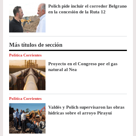
Polich pide incluir el corredor Belgrano
en la concesión de la Ruta 12
Más títulos de sección
Política Corrientes
Proyecto en el Congreso por el gas
natural al Nea
Política Corrientes
Valdés y Polich supervisaron las obras
hídricas sobre el arroyo Pirayuí