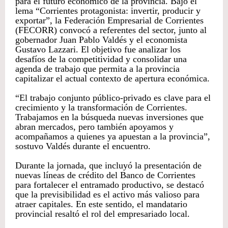
para el futuro económico de la provincia. Bajo el
lema “Corrientes protagonista: invertir, producir y
exportar”, la Federación Empresarial de Corrientes
(FECORR) convocó a referentes del sector, junto al
gobernador Juan Pablo Valdés y el economista
Gustavo Lazzari. El objetivo fue analizar los
desafíos de la competitividad y consolidar una
agenda de trabajo que permita a la provincia
capitalizar el actual contexto de apertura económica.
“El trabajo conjunto público-privado es clave para el
crecimiento y la transformación de Corrientes.
Trabajamos en la búsqueda nuevas inversiones que
abran mercados, pero también apoyamos y
acompañamos a quienes ya apuestan a la provincia”,
sostuvo Valdés durante el encuentro.
Durante la jornada, que incluyó la presentación de
nuevas líneas de crédito del Banco de Corrientes
para fortalecer el entramado productivo, se destacó
que la previsibilidad es el activo más valioso para
atraer capitales. En este sentido, el mandatario
provincial resaltó el rol del empresariado local.