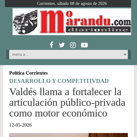
Corrientes, sábado 08 de agosto de 2026
Política Corrientes
DESARROLLO Y COMPETITIVDAD
Valdés llama a fortalecer la
articulación público-privada
como motor económico
12-05-2026