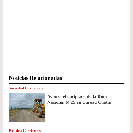
Noticias Relacionadas
Sociedad Corrientes
Avanza el enripiado de la Ruta
Nacional N°25 en Curuzú Cuatiá
Política Corrientes