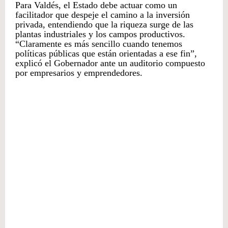
Para Valdés, el Estado debe actuar como un
facilitador que despeje el camino a la inversión
privada, entendiendo que la riqueza surge de las
plantas industriales y los campos productivos.
“Claramente es más sencillo cuando tenemos
políticas públicas que están orientadas a ese fin”,
explicó el Gobernador ante un auditorio compuesto
por empresarios y emprendedores.