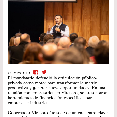
COMPARTIR
El mandatario defendió la articulación público-
privada como motor para transformar la matriz
productiva y generar nuevas oportunidades. En una
reunión con empresarios en Virasoro, se presentaron
herramientas de financiación específicas para
empresas e industrias.
Gobernador Virasoro fue sede de un encuentro clave