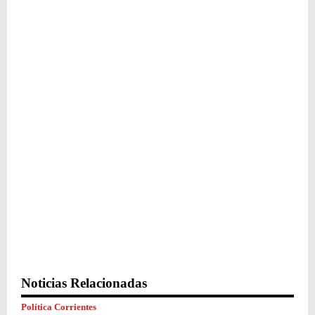
Noticias Relacionadas
Política Corrientes