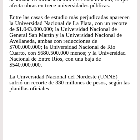
afecta obras en trece universidades públicas.
Entre las casas de estudio más perjudicadas aparecen
la Universidad Nacional de La Plata, con un recorte
de $1.043.000.000; la Universidad Nacional de
General San Martín y la Universidad Nacional de
Avellaneda, ambas con reducciones de
$700.000.000; la Universidad Nacional de Río
Cuarto, con $680.500.000 menos; y la Universidad
Nacional de Entre Ríos, con una baja de
$540.000.000.
La Universidad Nacional del Nordeste (UNNE)
sufrió un recorte de 330 millones de pesos, según las
planillas oficiales.