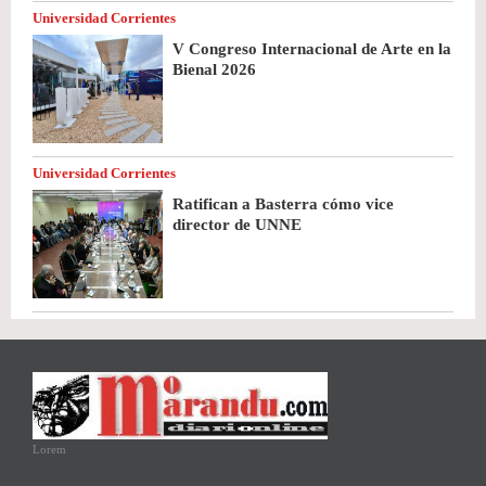
Universidad Corrientes
V Congreso Internacional de Arte en la
Bienal 2026
Universidad Corrientes
Ratifican a Basterra cómo vice
director de UNNE
Lorem