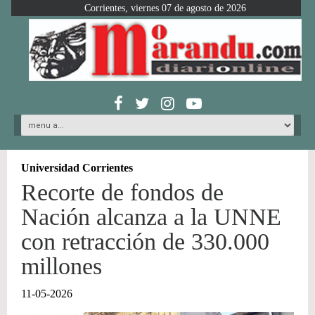
Corrientes, viernes 07 de agosto de 2026
Universidad Corrientes
Recorte de fondos de
Nación alcanza a la UNNE
con retracción de 330.000
millones
11-05-2026