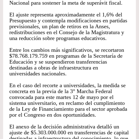
Nacional para sostener la meta de superávit fiscal.
El ajuste representa aproximadamente el 1,6% del
Presupuesto y contempla modificaciones en partidas
previsionales, un plan de retiros en la Anses,
redistribuciones en el Consejo de la Magistratura y
una reducción sobre programas educativos.
Entre los cambios más significativos, se recortaron
$78.768.179.759 en programas de la Secretaría de
Educación y se suspendieron transferencias
destinadas a obras de infraestructura en
universidades nacionales.
En el caso del recorte a universidades, la medida se
concreta en la previa de la 3° Marcha Federal
convocada para este martes 12 de mayo por el
sistema universitario, en reclamo del cumplimiento
de la Ley de Financiamiento para el sector aprobada
por el Congreso en dos oportunidades.
El anexo de la decisión administrativa detalló un
ajuste de $5.303.000.000 en transferencias de capital
destinadas a infraestructura del conocimiento, lo que