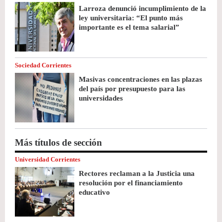
Larroza denunció incumplimiento de la
ley universitaria: “El punto más
importante es el tema salarial”
Sociedad Corrientes
Masivas concentraciones en las plazas
del país por presupuesto para las
universidades
Más títulos de sección
Universidad Corrientes
Rectores reclaman a la Justicia una
resolución por el financiamiento
educativo