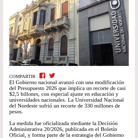
COMPARTIR
El Gobierno nacional avanzó con una modificación
del Presupuesto 2026 que implica un recorte de casi
$2,5 billones, con especial ajuste en educación y
universidades nacionales. La Universidad Nacional
del Nordeste sufrió un recorte de 330 millones de
pesos.
La medida fue oficializada mediante la Decisión
Administrativa 20/2026, publicada en el Boletín
Oficial, y forma parte de la estrategia del Gobierno