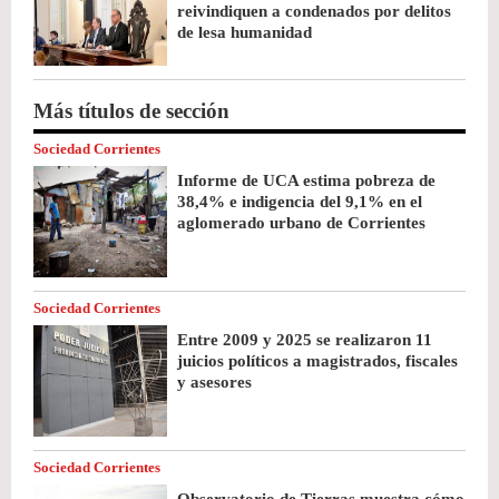
reivindiquen a condenados por delitos
de lesa humanidad
Más títulos de sección
Sociedad Corrientes
Informe de UCA estima pobreza de
38,4% e indigencia del 9,1% en el
aglomerado urbano de Corrientes
Sociedad Corrientes
Entre 2009 y 2025 se realizaron 11
juicios políticos a magistrados, fiscales
y asesores
Sociedad Corrientes