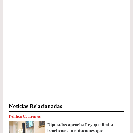
Noticias Relacionadas
Política Corrientes
Diputados aprueba Ley que limita
beneficios a instituciones que