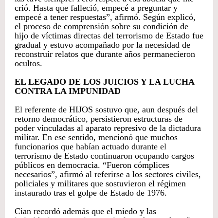
crió. Hasta que falleció, empecé a preguntar y
empecé a tener respuestas”, afirmó. Según explicó,
el proceso de comprensión sobre su condición de
hijo de víctimas directas del terrorismo de Estado fue
gradual y estuvo acompañado por la necesidad de
reconstruir relatos que durante años permanecieron
ocultos.
EL LEGADO DE LOS JUICIOS Y LA LUCHA
CONTRA LA IMPUNIDAD
El referente de HIJOS sostuvo que, aun después del
retorno democrático, persistieron estructuras de
poder vinculadas al aparato represivo de la dictadura
militar. En ese sentido, mencionó que muchos
funcionarios que habían actuado durante el
terrorismo de Estado continuaron ocupando cargos
públicos en democracia. “Fueron cómplices
necesarios”, afirmó al referirse a los sectores civiles,
policiales y militares que sostuvieron el régimen
instaurado tras el golpe de Estado de 1976.
Cian recordó además que el miedo y las