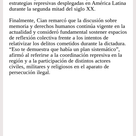
estrategias represivas desplegadas en América Latina
durante la segunda mitad del siglo XX.
Finalmente, Cian remarcó que la discusión sobre
memoria y derechos humanos continúa vigente en la
actualidad y consideró fundamental sostener espacios
de reflexión colectiva frente a los intentos de
relativizar los delitos cometidos durante la dictadura.
“Eso te demuestra que había un plan sistemático”,
afirmó al referirse a la coordinación represiva en la
región y a la participación de distintos actores
civiles, militares y religiosos en el aparato de
persecución ilegal.