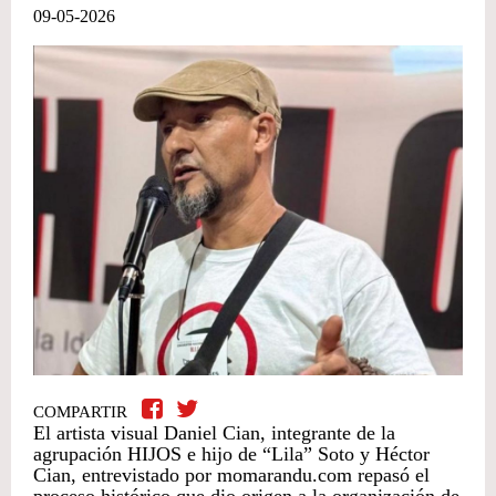
09-05-2026
COMPARTIR
El artista visual Daniel Cian, integrante de la
agrupación HIJOS e hijo de “Lila” Soto y Héctor
Cian, entrevistado por momarandu.com repasó el