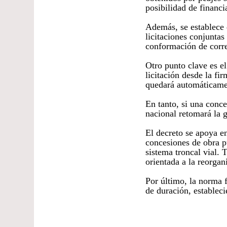
posibilidad de financi
Además, se establece 
licitaciones conjuntas 
conformación de corr
Otro punto clave es el
licitación desde la fi
quedará automáticamen
En tanto, si una conce
nacional retomará la g
El decreto se apoya en
concesiones de obra p
sistema troncal vial. 
orientada a la reorgan
Por último, la norma 
de duración, estableci