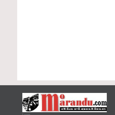
Lorem