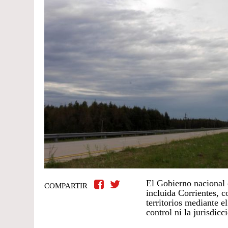
El Gobierno nacional o
COMPARTIR
incluida Corrientes, 
territorios mediante e
control ni la jurisdic