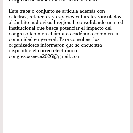
Este trabajo conjunto se articula además con
cátedras, referentes y espacios culturales vinculados
al ámbito audiovisual regional, consolidando una red
institucional que busca potenciar el impacto del
congreso tanto en el ámbito académico como en la
comunidad en general. Para consultas, los
organizadores informaron que se encuentra
disponible el correo electrónico
congresoasaeca2026@gmail.com