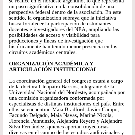
se realice en el nordeste argentino, lo que representa
un paso significativo en la consolidación de una
perspectiva federal dentro de la asociación. En este
sentido, la organización subraya que la iniciativa
busca fortalecer la participación de estudiantes,
docentes e investigadores del NEA, ampliando las
posibilidades de acceso y visibilidad para
producciones y líneas de investigación que
históricamente han tenido menor presencia en los
circuitos académicos centrales.
ORGANIZACIÓN ACADÉMICA Y
ARTICULACIÓN INSTITUCIONAL
La coordinación general del congreso estará a cargo
de la doctora Cleopatra Barrios, integrante de la
Universidad Nacional del Nordeste, acompañada por
una comisión organizadora conformada por
especialistas de distintas instituciones del país. Entre
ellos se encuentran Maia Bradford, Javier Campo,
Facundo Delgado, Maia Navas, Mariné Nicola,
Florencia Pannunzio, Alejandra Reyero y Alejandro
Silva Fernández, quienes aportan trayectorias
diversas en el campo de los estudios audiovisuales y