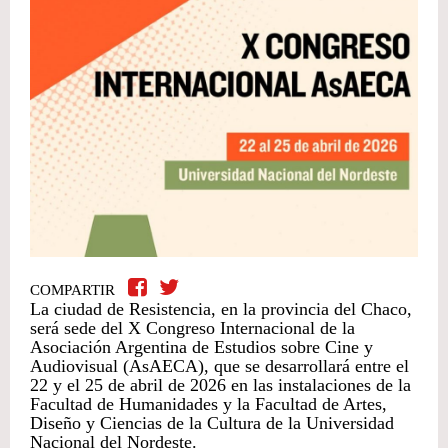
COMPARTIR
La ciudad de Resistencia, en la provincia del Chaco,
será sede del X Congreso Internacional de la
Asociación Argentina de Estudios sobre Cine y
Audiovisual (AsAECA), que se desarrollará entre el
22 y el 25 de abril de 2026 en las instalaciones de la
Facultad de Humanidades y la Facultad de Artes,
Diseño y Ciencias de la Cultura de la Universidad
Nacional del Nordeste.