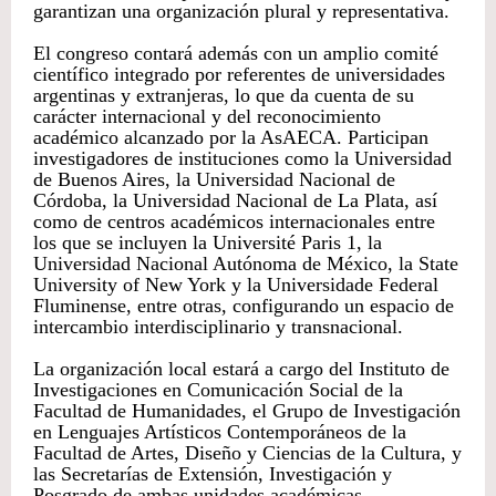
garantizan una organización plural y representativa.
El congreso contará además con un amplio comité
científico integrado por referentes de universidades
argentinas y extranjeras, lo que da cuenta de su
carácter internacional y del reconocimiento
académico alcanzado por la AsAECA. Participan
investigadores de instituciones como la Universidad
de Buenos Aires, la Universidad Nacional de
Córdoba, la Universidad Nacional de La Plata, así
como de centros académicos internacionales entre
los que se incluyen la Université Paris 1, la
Universidad Nacional Autónoma de México, la State
University of New York y la Universidade Federal
Fluminense, entre otras, configurando un espacio de
intercambio interdisciplinario y transnacional.
La organización local estará a cargo del Instituto de
Investigaciones en Comunicación Social de la
Facultad de Humanidades, el Grupo de Investigación
en Lenguajes Artísticos Contemporáneos de la
Facultad de Artes, Diseño y Ciencias de la Cultura, y
las Secretarías de Extensión, Investigación y
Posgrado de ambas unidades académicas.