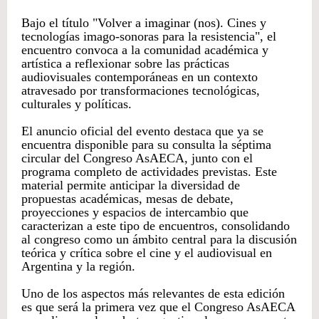
Bajo el título "Volver a imaginar (nos). Cines y
tecnologías imago-sonoras para la resistencia", el
encuentro convoca a la comunidad académica y
artística a reflexionar sobre las prácticas
audiovisuales contemporáneas en un contexto
atravesado por transformaciones tecnológicas,
culturales y políticas.
El anuncio oficial del evento destaca que ya se
encuentra disponible para su consulta la séptima
circular del Congreso AsAECA, junto con el
programa completo de actividades previstas. Este
material permite anticipar la diversidad de
propuestas académicas, mesas de debate,
proyecciones y espacios de intercambio que
caracterizan a este tipo de encuentros, consolidando
al congreso como un ámbito central para la discusión
teórica y crítica sobre el cine y el audiovisual en
Argentina y la región.
Uno de los aspectos más relevantes de esta edición
es que será la primera vez que el Congreso AsAECA