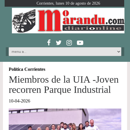
Corrientes, lunes 10 de agosto de 2026
Política Corrientes
Miembros de la UIA -Joven
recorren Parque Industrial
10-04-2026