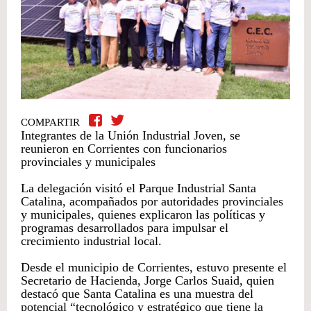
COMPARTIR
Integrantes de la Unión Industrial Joven, se
reunieron en Corrientes con funcionarios
provinciales y municipales
La delegación visitó el Parque Industrial Santa
Catalina, acompañados por autoridades provinciales
y municipales, quienes explicaron las políticas y
programas desarrollados para impulsar el
crecimiento industrial local.
Desde el municipio de Corrientes, estuvo presente el
Secretario de Hacienda, Jorge Carlos Suaid, quien
destacó que Santa Catalina es una muestra del
potencial “tecnológico y estratégico que tiene la