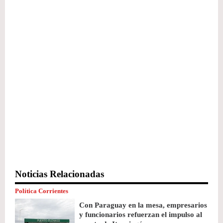
Noticias Relacionadas
Política Corrientes
Con Paraguay en la mesa, empresarios
y funcionarios refuerzan el impulso al