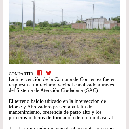
COMPARTIR
La intervención de la Comuna de Corrientes fue en
respuesta a un reclamo vecinal canalizado a través
del Sistema de Atención Ciudadana (SAC)
El terreno baldío ubicado en la intersección de
Morse y Abrevadero presentaba falta de
mantenimiento, presencia de pasto alto y los
primeros indicios de formación de un minibasural.
Tras la intimación municipal, el propietario de vio