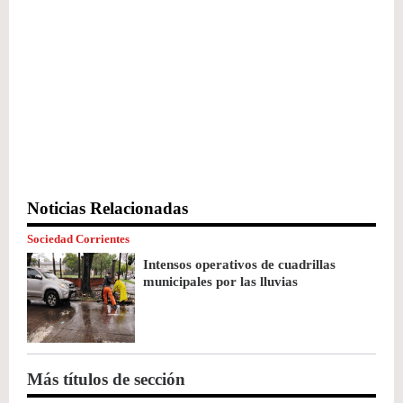
Noticias Relacionadas
Sociedad Corrientes
Intensos operativos de cuadrillas
municipales por las lluvias
Más títulos de sección