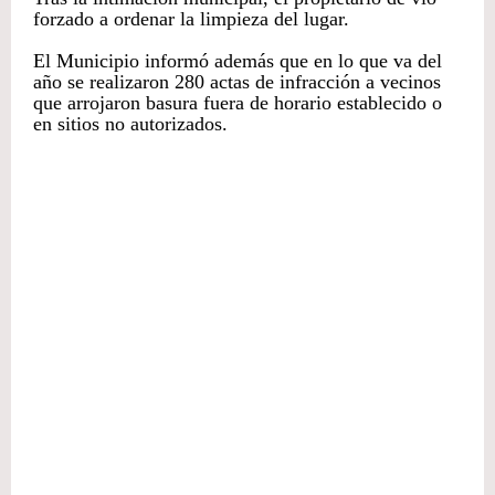
forzado a ordenar la limpieza del lugar.
El Municipio informó además que en lo que va del
año se realizaron 280 actas de infracción a vecinos
que arrojaron basura fuera de horario establecido o
en sitios no autorizados.