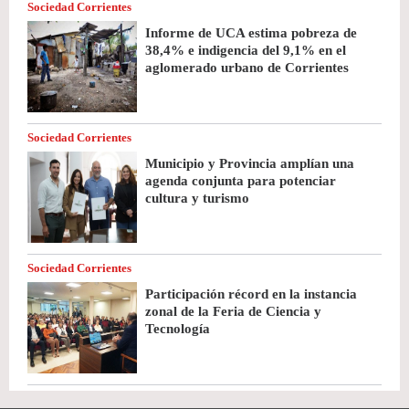
Sociedad Corrientes
Informe de UCA estima pobreza de
38,4% e indigencia del 9,1% en el
aglomerado urbano de Corrientes
Sociedad Corrientes
Municipio y Provincia amplían una
agenda conjunta para potenciar
cultura y turismo
Sociedad Corrientes
Participación récord en la instancia
zonal de la Feria de Ciencia y
Tecnología