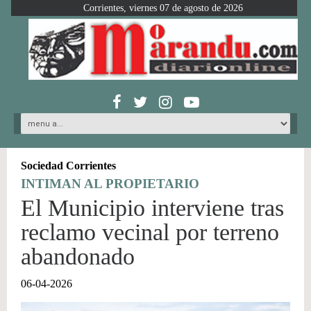
Corrientes, viernes 07 de agosto de 2026
Sociedad Corrientes
INTIMAN AL PROPIETARIO
El Municipio interviene tras
reclamo vecinal por terreno
abandonado
06-04-2026