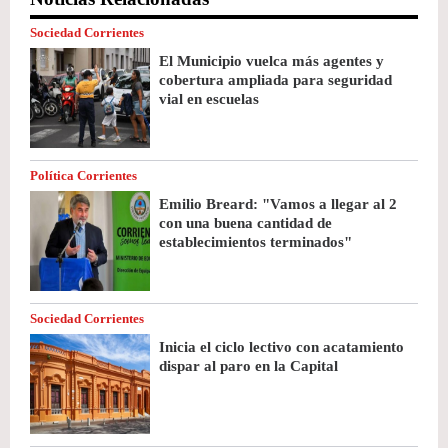
Sociedad Corrientes
El Municipio vuelca más agentes y
cobertura ampliada para seguridad
vial en escuelas
Política Corrientes
Emilio Breard: "Vamos a llegar al 2
con una buena cantidad de
establecimientos terminados"
Sociedad Corrientes
Inicia el ciclo lectivo con acatamiento
dispar al paro en la Capital