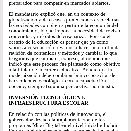
preparados para competir en mercados abiertos.
El mandatario explicó que, en un contexto de
globalización y de escasas protecciones arancelarias,
las sociedades compiten a partir de la economía del
conocimiento, lo que impone la necesidad de revisar
contenidos y métodos de enseñanza. "Por eso el
desafío de la educación es pensar que ya como
vamos a enseñar, cómo vamos a hacer una profunda
revisión de contenidos y métodos y cambiar lo que
tengamos que cambiar", expresó, al tiempo que
indicó que este proceso fue planteado como objetivo
a la titular de la cartera educativa. Añadió que la
modernización debe combinar la incorporación de
herramientas tecnológicas con la capacitación
docente, siempre bajo una perspectiva humanista.
INVERSIÓN TECNOLÓGICA E
INFRAESTRUCTURA ESCOLAR
En relación con las políticas de innovación, el
gobernador destacó la implementación de los
programas Mitai Digital en el nivel inicial e Incluir
Futuro en el nivel secundario, a través de los cuales