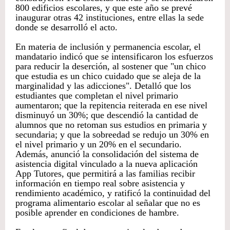
800 edificios escolares, y que este año se prevé
inaugurar otras 42 instituciones, entre ellas la sede
donde se desarrolló el acto.
En materia de inclusión y permanencia escolar, el
mandatario indicó que se intensificaron los esfuerzos
para reducir la deserción, al sostener que "un chico
que estudia es un chico cuidado que se aleja de la
marginalidad y las adicciones". Detalló que los
estudiantes que completan el nivel primario
aumentaron; que la repitencia reiterada en ese nivel
disminuyó un 30%; que descendió la cantidad de
alumnos que no retoman sus estudios en primaria y
secundaria; y que la sobreedad se redujo un 30% en
el nivel primario y un 20% en el secundario.
Además, anunció la consolidación del sistema de
asistencia digital vinculado a la nueva aplicación
App Tutores, que permitirá a las familias recibir
información en tiempo real sobre asistencia y
rendimiento académico, y ratificó la continuidad del
programa alimentario escolar al señalar que no es
posible aprender en condiciones de hambre.