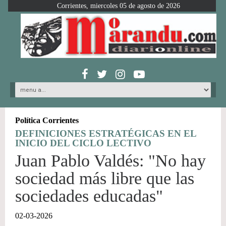
Corrientes, miercoles 05 de agosto de 2026
Política Corrientes
DEFINICIONES ESTRATÉGICAS EN EL
INICIO DEL CICLO LECTIVO
Juan Pablo Valdés: "No hay
sociedad más libre que las
sociedades educadas"
02-03-2026