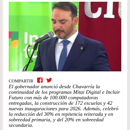
COMPARTIR
El gobernador anunció desde Chavarría la
continuidad de los programas Mitai Digital e Incluir
Futuro con más de 100.000 computadoras
entregadas, la construcción de 172 escuelas y 42
nuevas inauguraciones para 2026. Además, celebró
la reducción del 30% en repitencia reiterada y en
sobreedad primaria, y del 20% en sobreedad
secundaria.