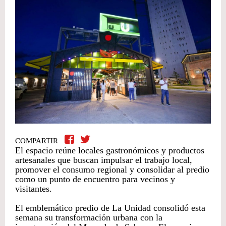
COMPARTIR
El espacio reúne locales gastronómicos y productos
artesanales que buscan impulsar el trabajo local,
promover el consumo regional y consolidar al predio
como un punto de encuentro para vecinos y
visitantes.
El emblemático predio de La Unidad consolidó esta
semana su transformación urbana con la