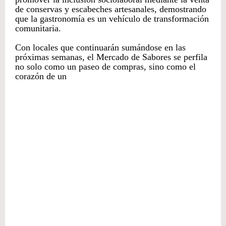
de conservas y escabeches artesanales, demostrando
que la gastronomía es un vehículo de transformación
comunitaria.
Con locales que continuarán sumándose en las
próximas semanas, el Mercado de Sabores se perfila
no solo como un paseo de compras, sino como el
corazón de un