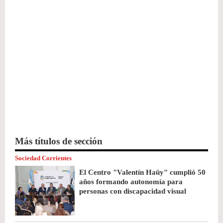
Más títulos de sección
Sociedad Corrientes
El Centro "Valentín Haüy" cumplió 50
años formando autonomía para
personas con discapacidad visual