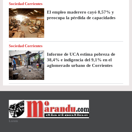
Sociedad Corrientes
El empleo maderero cayó 8,57% y
preocupa la pérdida de capacidades
Sociedad Corrientes
Informe de UCA estima pobreza de
38,4% e indigencia del 9,1% en el
aglomerado urbano de Corrientes
Lorem