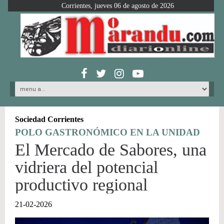
Corrientes, jueves 06 de agosto de 2026
Sociedad Corrientes
POLO GASTRONÓMICO EN LA UNIDAD
El Mercado de Sabores, una
vidriera del potencial
productivo regional
21-02-2026