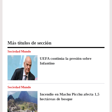
Más títulos de sección
Sociedad Mundo
UEFA continúa la presión sobre
Infantino
Sociedad Mundo
Incendio en Machu Picchu afecta 1,5
hectáreas de bosque