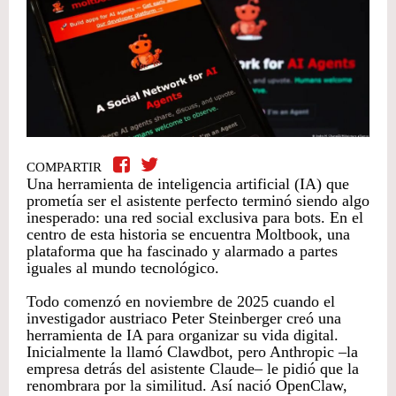
COMPARTIR
Una herramienta de inteligencia artificial (IA) que
prometía ser el asistente perfecto terminó siendo algo
inesperado: una red social exclusiva para bots. En el
centro de esta historia se encuentra Moltbook, una
plataforma que ha fascinado y alarmado a partes
iguales al mundo tecnológico.
Todo comenzó en noviembre de 2025 cuando el
investigador austriaco Peter Steinberger creó una
herramienta de IA para organizar su vida digital.
Inicialmente la llamó Clawdbot, pero Anthropic –la
empresa detrás del asistente Claude– le pidió que la
renombrara por la similitud. Así nació OpenClaw,