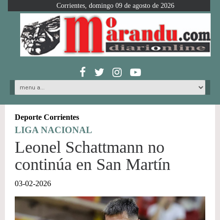
Corrientes, domingo 09 de agosto de 2026
Deporte Corrientes
LIGA NACIONAL
Leonel Schattmann no
continúa en San Martín
03-02-2026