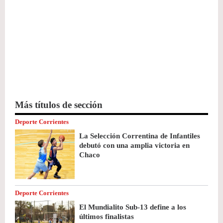
Más títulos de sección
Deporte Corrientes
La Selección Correntina de Infantiles
debutó con una amplia victoria en
Chaco
Deporte Corrientes
El Mundialito Sub-13 define a los
últimos finalistas