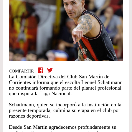
COMPARTIR
La Comisión Directiva del Club San Martín de
Corrientes informa que el escolta Leonel Schattmann
no continuará formando parte del plantel profesional
que disputa la Liga Nacional.
Schattmann, quien se incorporó a la institución en la
presente temporada, culmina su etapa en el club por
razones deportivas.
Desde San Martín agradecemos profundamente su