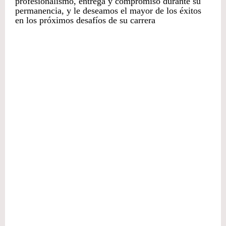
profesionalismo, entrega y compromiso durante su
permanencia, y le deseamos el mayor de los éxitos
en los próximos desafíos de su carrera