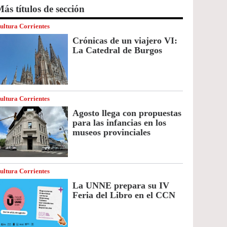
ás títulos de sección
ultura Corrientes
Crónicas de un viajero VI:
La Catedral de Burgos
ultura Corrientes
Agosto llega con propuestas
para las infancias en los
museos provinciales
ultura Corrientes
La UNNE prepara su IV
Feria del Libro en el CCN