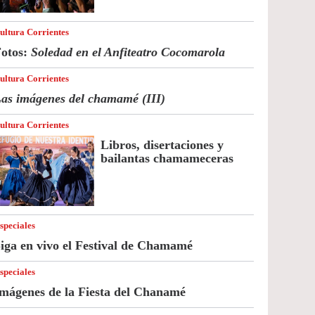
ultura Corrientes
otos:
Soledad en el Anfiteatro Cocomarola
ultura Corrientes
as imágenes del chamamé (III)
ultura Corrientes
Libros, disertaciones y
bailantas chamameceras
speciales
iga en vivo el Festival de Chamamé
speciales
mágenes de la Fiesta del Chanamé